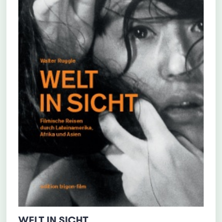
WELT IN SICHT