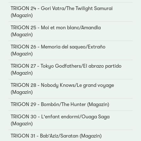
TRIGON 24 - Gori Vatra/The Twilight Samurai
(Magazin)
TRIGON 25 - Moi et mon blanc/Amandla
(Magazin)
TRIGON 26 - Memoria del saqueo/Extraño
(Magazin)
TRIGON 27 - Tokyo Godfathers/El abrazo partido
(Magazin)
TRIGON 28 - Nobody Knows/Le grand voyage
(Magazin)
TRIGON 29 - Bombón/The Hunter (Magazin)
TRIGON 30 - L'enfant endormi/Ouaga Saga
(Magazin)
TRIGON 31 - Bab'Aziz/Saratan (Magazin)