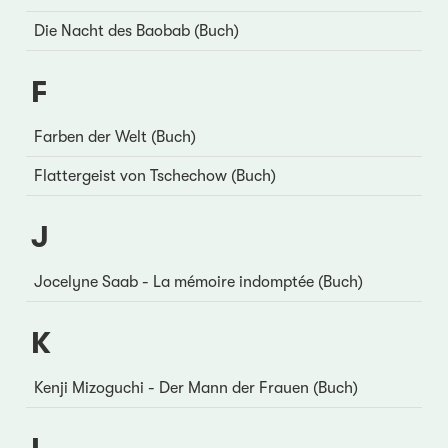
Die Nacht des Baobab (Buch)
F
Farben der Welt (Buch)
Flattergeist von Tschechow (Buch)
J
Jocelyne Saab - La mémoire indomptée (Buch)
K
Kenji Mizoguchi - Der Mann der Frauen (Buch)