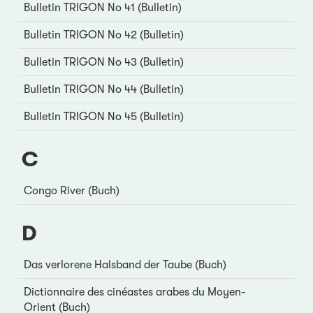
Bulletin TRIGON No 41 (Bulletin)
Bulletin TRIGON No 42 (Bulletin)
Bulletin TRIGON No 43 (Bulletin)
Bulletin TRIGON No 44 (Bulletin)
Bulletin TRIGON No 45 (Bulletin)
C
Congo River (Buch)
D
Das verlorene Halsband der Taube (Buch)
Dictionnaire des cinéastes arabes du Moyen-
Orient (Buch)