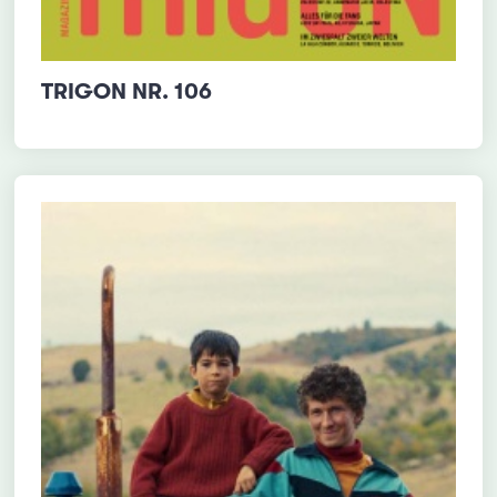
TRIGON NR. 106