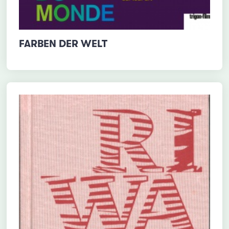
FARBEN DER WELT