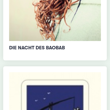
DIE NACHT DES BAOBAB