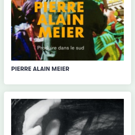
PIERRE ALAIN MEIER