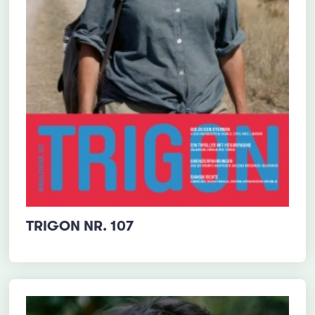
TRIGON NR. 107