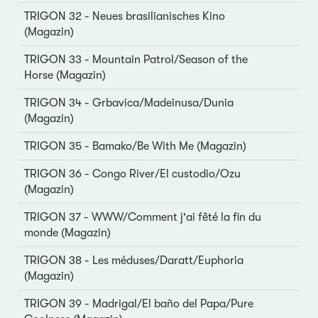
TRIGON 32 - Neues brasilianisches Kino
(Magazin)
TRIGON 33 - Mountain Patrol/Season of the
Horse (Magazin)
TRIGON 34 - Grbavica/Madeinusa/Dunia
(Magazin)
TRIGON 35 - Bamako/Be With Me (Magazin)
TRIGON 36 - Congo River/El custodio/Ozu
(Magazin)
TRIGON 37 - WWW/Comment j'ai fêté la fin du
monde (Magazin)
TRIGON 38 - Les méduses/Daratt/Euphoria
(Magazin)
TRIGON 39 - Madrigal/El baño del Papa/Pure