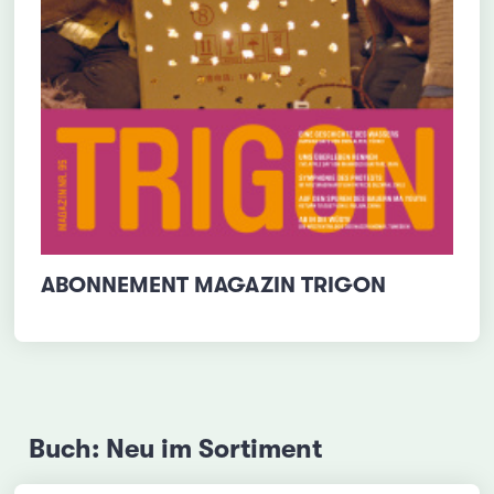
ABONNEMENT MAGAZIN TRIGON
Buch: Neu im Sortiment