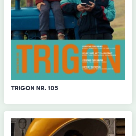
TRIGON NR. 105