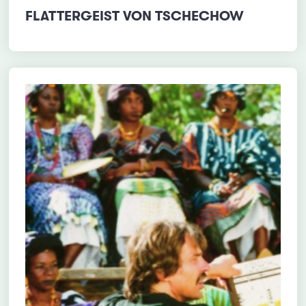
FLATTERGEIST VON TSCHECHOW