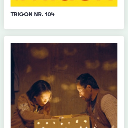
TRIGON NR. 104