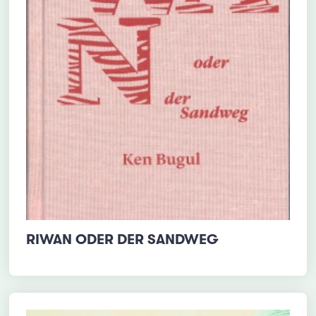
RIWAN ODER DER SANDWEG