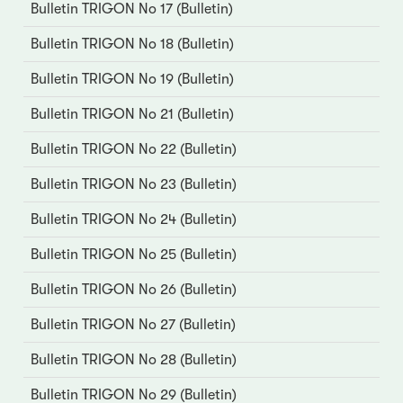
Bulletin TRIGON No 17 (Bulletin)
Bulletin TRIGON No 18 (Bulletin)
Bulletin TRIGON No 19 (Bulletin)
Bulletin TRIGON No 21 (Bulletin)
Bulletin TRIGON No 22 (Bulletin)
Bulletin TRIGON No 23 (Bulletin)
Bulletin TRIGON No 24 (Bulletin)
Bulletin TRIGON No 25 (Bulletin)
Bulletin TRIGON No 26 (Bulletin)
Bulletin TRIGON No 27 (Bulletin)
Bulletin TRIGON No 28 (Bulletin)
Bulletin TRIGON No 29 (Bulletin)