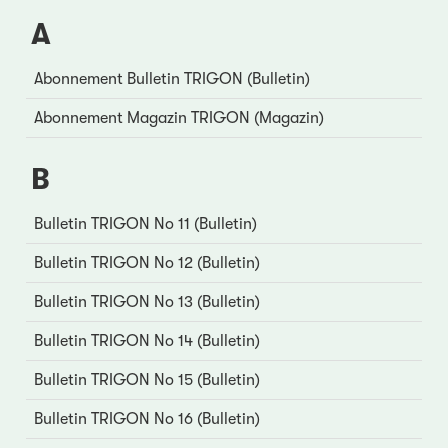
A
Abonnement Bulletin TRIGON (Bulletin)
Abonnement Magazin TRIGON (Magazin)
B
Bulletin TRIGON No 11 (Bulletin)
Bulletin TRIGON No 12 (Bulletin)
Bulletin TRIGON No 13 (Bulletin)
Bulletin TRIGON No 14 (Bulletin)
Bulletin TRIGON No 15 (Bulletin)
Bulletin TRIGON No 16 (Bulletin)