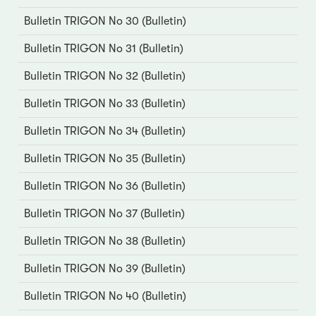
Bulletin TRIGON No 30 (Bulletin)
Bulletin TRIGON No 31 (Bulletin)
Bulletin TRIGON No 32 (Bulletin)
Bulletin TRIGON No 33 (Bulletin)
Bulletin TRIGON No 34 (Bulletin)
Bulletin TRIGON No 35 (Bulletin)
Bulletin TRIGON No 36 (Bulletin)
Bulletin TRIGON No 37 (Bulletin)
Bulletin TRIGON No 38 (Bulletin)
Bulletin TRIGON No 39 (Bulletin)
Bulletin TRIGON No 40 (Bulletin)