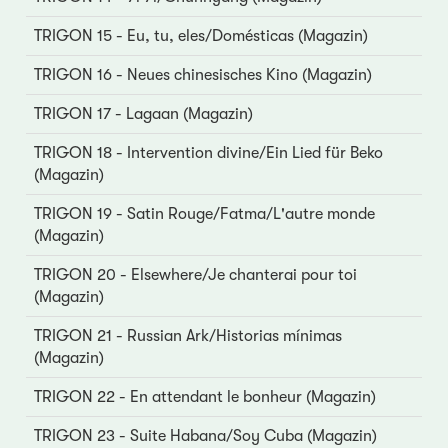
TRIGON 15 - Eu, tu, eles/Domésticas (Magazin)
TRIGON 16 - Neues chinesisches Kino (Magazin)
TRIGON 17 - Lagaan (Magazin)
TRIGON 18 - Intervention divine/Ein Lied für Beko
(Magazin)
TRIGON 19 - Satin Rouge/Fatma/L'autre monde
(Magazin)
TRIGON 20 - Elsewhere/Je chanterai pour toi
(Magazin)
TRIGON 21 - Russian Ark/Historias mínimas
(Magazin)
TRIGON 22 - En attendant le bonheur (Magazin)
TRIGON 23 - Suite Habana/Soy Cuba (Magazin)