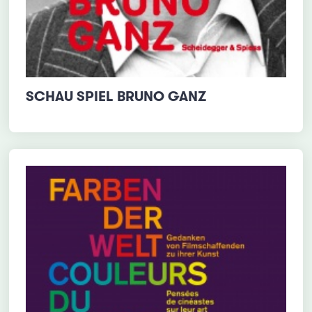
SCHAU SPIEL BRUNO GANZ