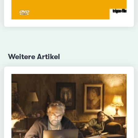
Weitere Artikel