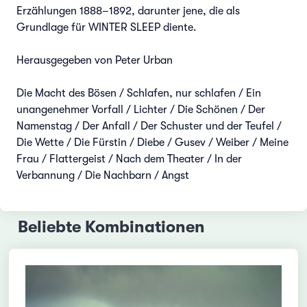
Erzählungen 1888–1892, darunter jene, die als
Grundlage für WINTER SLEEP diente.
Herausgegeben von Peter Urban
Die Macht des Bösen / Schlafen, nur schlafen / Ein
unangenehmer Vorfall / Lichter / Die Schönen / Der
Namenstag / Der Anfall / Der Schuster und der Teufel /
Die Wette / Die Fürstin / Diebe / Gusev / Weiber / Meine
Frau / Flattergeist / Nach dem Theater / In der
Verbannung / Die Nachbarn / Angst
Beliebte Kombinationen