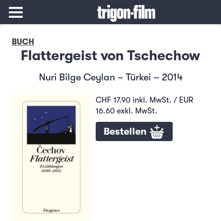
BUCH
Flattergeist von Tschechow
Nuri Bilge Ceylan – Türkei – 2014
CHF 17.90 inkl. MwSt. / EUR
16.60 exkl. MwSt.
Bestellen