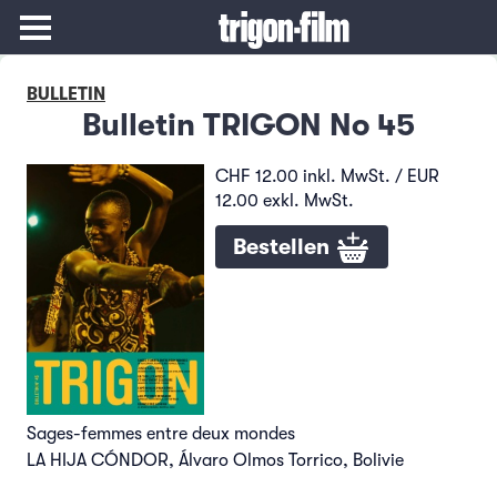
BULLETIN
Bulletin TRIGON No 45
CHF 12.00 inkl. MwSt. / EUR
12.00 exkl. MwSt.
Bestellen
Sages-femmes entre deux mondes
LA HIJA CÓNDOR, Álvaro Olmos Torrico, Bolivie