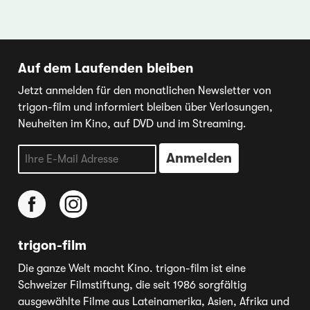
Auf dem Laufenden bleiben
Jetzt anmelden für den monatlichen Newsletter von
trigon-film und informiert bleiben über Verlosungen,
Neuheiten im Kino, auf DVD und im Streaming.
trigon-film
Die ganze Welt macht Kino. trigon-film ist eine
Schweizer Filmstiftung, die seit 1986 sorgfältig
ausgewählte Filme aus Lateinamerika, Asien, Afrika und