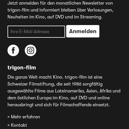
Jetzt anmelden für den monatlichen Newsletter von
trigon-film und informiert bleiben über Verlosungen,
Neuheiten im Kino, auf DVD und im Streaming.
trigon-film
Die ganze Welt macht Kino. trigon-film ist eine
Schweizer Filmstiftung, die seit 1986 sorgfältig
ausgewählte Filme aus Lateinamerika, Asien, Afrika und
dem östlichen Europa im Kino, auf DVD und online
herausbringt und sich für Filmschaffende einsetzt.
> Mehr erfahren
> Kontakt