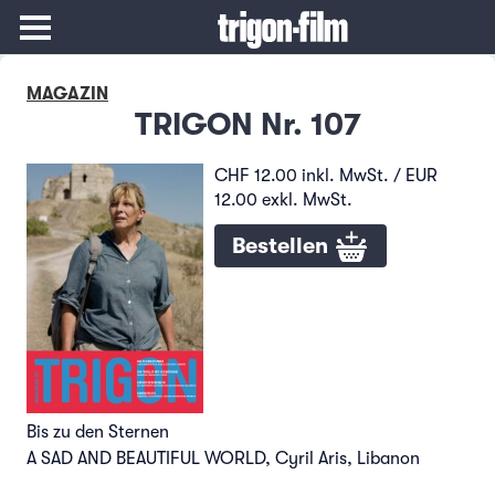
MAGAZIN
TRIGON Nr. 107
CHF 12.00 inkl. MwSt. / EUR
12.00 exkl. MwSt.
Bestellen
Bis zu den Sternen
A SAD AND BEAUTIFUL WORLD, Cyril Aris, Libanon