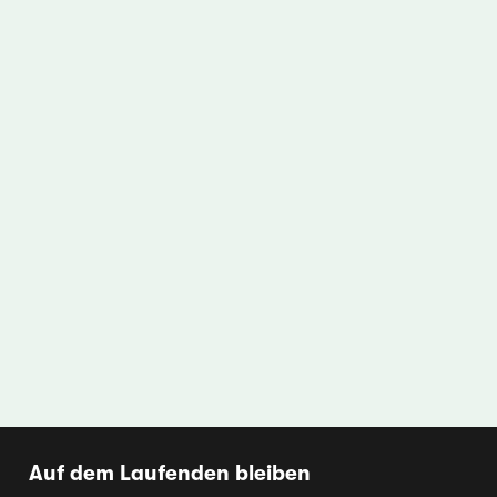
Auf dem Laufenden bleiben