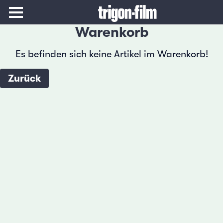
Warenkorb
Es befinden sich keine Artikel im Warenkorb!
Zurück