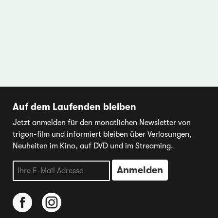
Auf dem Laufenden bleiben
Jetzt anmelden für den monatlichen Newsletter von
trigon-film und informiert bleiben über Verlosungen,
Neuheiten im Kino, auf DVD und im Streaming.