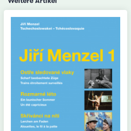
Weitere Artikel