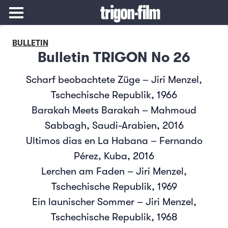
BULLETIN
Bulletin TRIGON No 26
Scharf beobachtete Züge – Jiri Menzel,
Tschechische Republik, 1966
Barakah Meets Barakah – Mahmoud
Sabbagh, Saudi-Arabien, 2016
Ultimos dias en La Habana – Fernando
Pérez, Kuba, 2016
Lerchen am Faden – Jiri Menzel,
Tschechische Republik, 1969
Ein launischer Sommer – Jiri Menzel,
Tschechische Republik, 1968