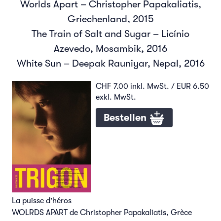
Worlds Apart – Christopher Papakaliatis,
Griechenland, 2015
The Train of Salt and Sugar – Licínio
Azevedo, Mosambik, 2016
White Sun – Deepak Rauniyar, Nepal, 2016
CHF 7.00 inkl. MwSt. / EUR 6.50
exkl. MwSt.
Bestellen
La puisse d'héros
WOLRDS APART de Christopher Papakaliatis, Grèce