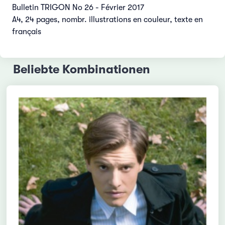
Bulletin TRIGON No 26 - Février 2017
A4, 24 pages, nombr. illustrations en couleur, texte en
français
Beliebte Kombinationen