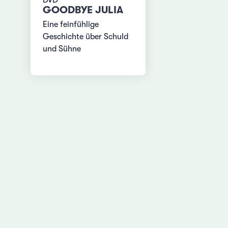
GOODBYE JULIA
Eine feinfühlige
Geschichte über Schuld
und Sühne