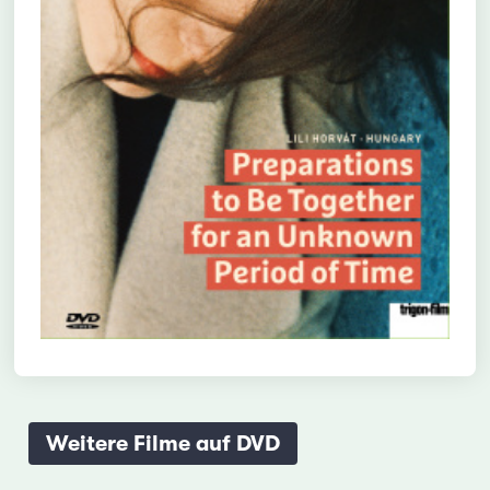
Weitere Filme auf DVD