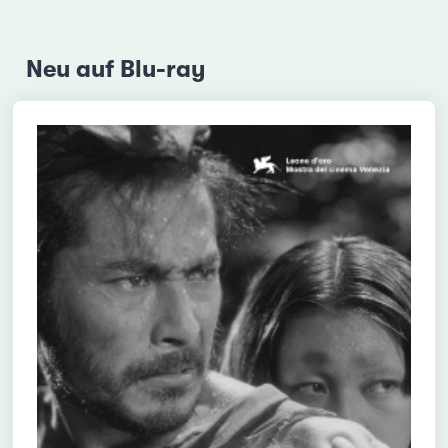
Neu auf Blu-ray