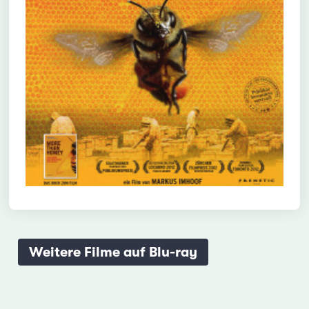
Weitere Filme auf Blu-ray