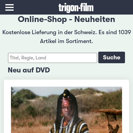
Online-Shop - Neuheiten
Kostenlose Lieferung in der Schweiz. Es sind 1039
Artikel im Sortiment.
Neu auf DVD