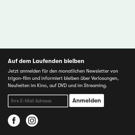
Auf dem Laufenden bleiben
Jetzt anmelden für den monatlichen Newsletter von
trigon-film und informiert bleiben über Verlosungen,
Neuheiten im Kino, auf DVD und im Streaming.