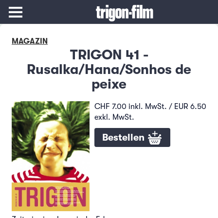
MAGAZIN
TRIGON 41 -
Rusalka/Hana/Sonhos de
peixe
CHF 7.00 inkl. MwSt. / EUR 6.50
exkl. MwSt.
Bestellen