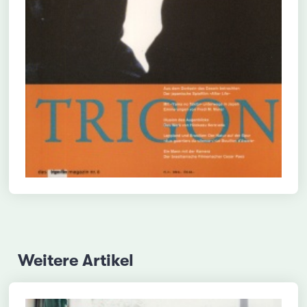
Weitere Artikel