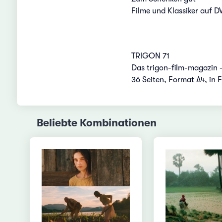
Filme und Klassiker auf D
TRIGON 71
Das trigon-film-magazin -
36 Seiten, Format A4, in 
Beliebte Kombinationen