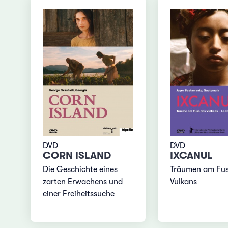
DVD
DVD
CORN ISLAND
IXCANUL
Die Geschichte eines
Träumen am Fus
zarten Erwachens und
Vulkans
einer Freiheitssuche