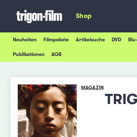
Shop
Neuheiten
Filmpakete
Artikelsuche
DVD
Blu
Publikationen
AGB
MAGAZIN
TRIG