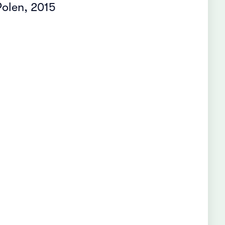
olen, 2015