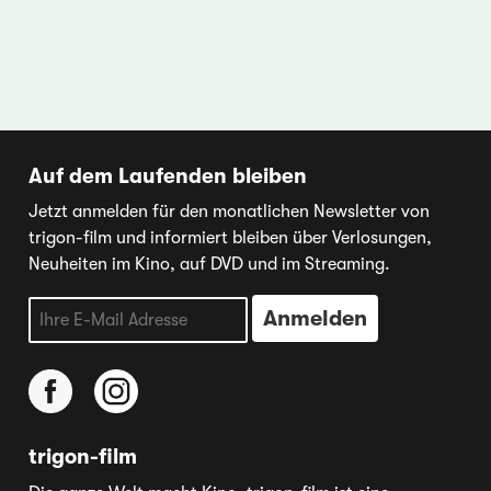
Auf dem Laufenden bleiben
Jetzt anmelden für den monatlichen Newsletter von
trigon-film und informiert bleiben über Verlosungen,
Neuheiten im Kino, auf DVD und im Streaming.
trigon-film