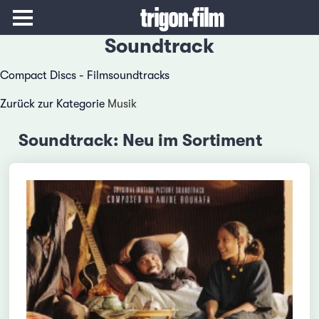
Soundtrack
Compact Discs - Filmsoundtracks
Zurück zur Kategorie
Musik
Soundtrack: Neu im Sortiment