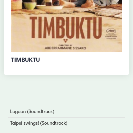
TIMBUKTU
Lagaan (Soundtrack)
Taipei swings! (Soundtrack)