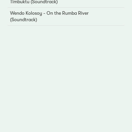
Timbuktu (Soundtrack)
Wendo Kolosoy - On the Rumba River
(Soundtrack)