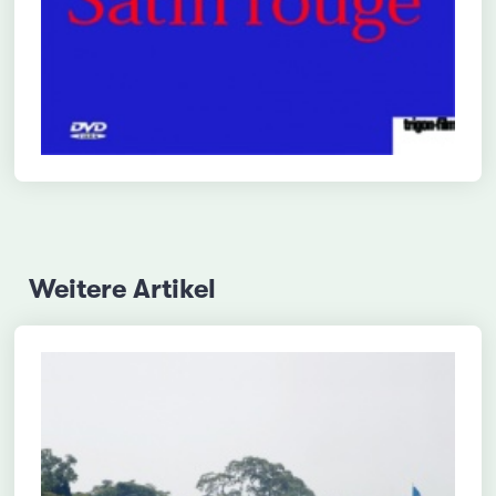
Weitere Artikel