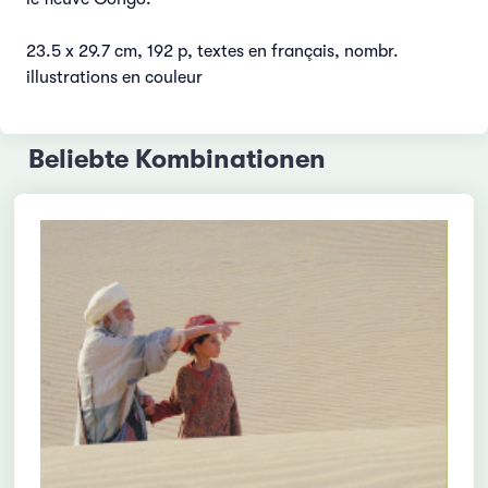
23.5 x 29.7 cm, 192 p, textes en français, nombr.
illustrations en couleur
Beliebte Kombinationen