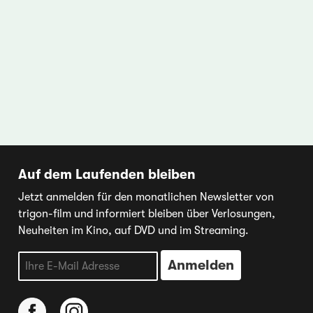
Auf dem Laufenden bleiben
Jetzt anmelden für den monatlichen Newsletter von
trigon-film und informiert bleiben über Verlosungen,
Neuheiten im Kino, auf DVD und im Streaming.