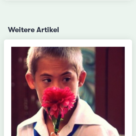
Weitere Artikel