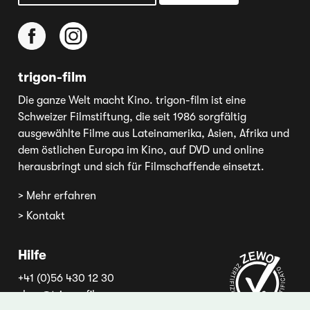
trigon-film
Die ganze Welt macht Kino. trigon-film ist eine
Schweizer Filmstiftung, die seit 1986 sorgfältig
ausgewählte Filme aus Lateinamerika, Asien, Afrika und
dem östlichen Europa im Kino, auf DVD und online
herausbringt und sich für Filmschaffende einsetzt.
> Mehr erfahren
> Kontakt
Hilfe
+41 (0)56 430 12 30
shop@trigon-film.org