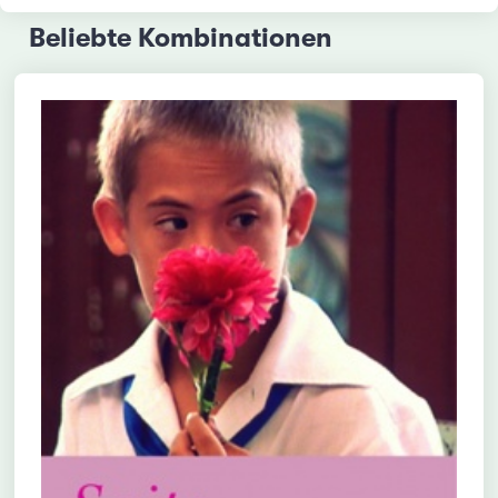
Beliebte Kombinationen