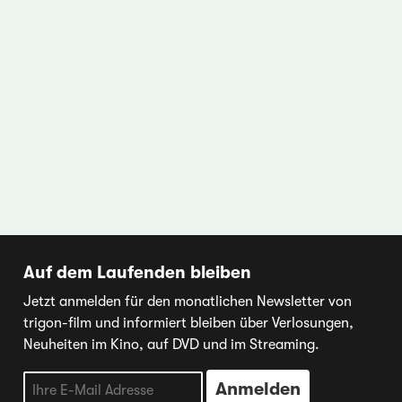
Auf dem Laufenden bleiben
Jetzt anmelden für den monatlichen Newsletter von
trigon-film und informiert bleiben über Verlosungen,
Neuheiten im Kino, auf DVD und im Streaming.