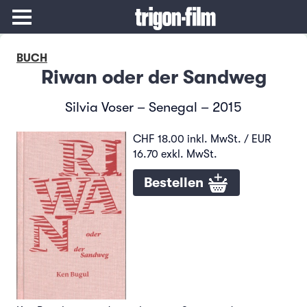
BUCH
Riwan oder der Sandweg
Silvia Voser – Senegal – 2015
CHF 18.00 inkl. MwSt. / EUR
16.70 exkl. MwSt.
Bestellen