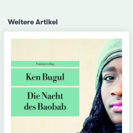
Weitere Artikel