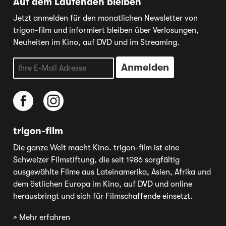
Auf dem Laufenden bleiben
Jetzt anmelden für den monatlichen Newsletter von
trigon-film und informiert bleiben über Verlosungen,
Neuheiten im Kino, auf DVD und im Streaming.
trigon-film
Die ganze Welt macht Kino. trigon-film ist eine
Schweizer Filmstiftung, die seit 1986 sorgfältig
ausgewählte Filme aus Lateinamerika, Asien, Afrika und
dem östlichen Europa im Kino, auf DVD und online
herausbringt und sich für Filmschaffende einsetzt.
> Mehr erfahren