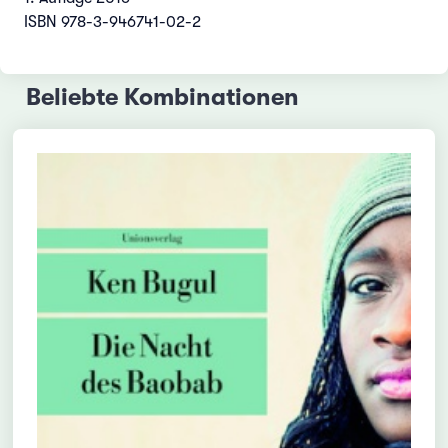
ISBN 978-3-946741-02-2
Beliebte Kombinationen