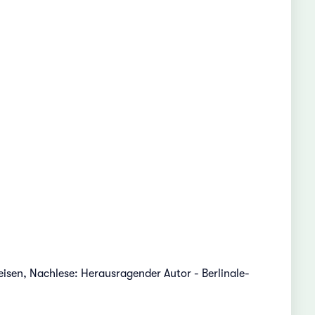
isen, Nachlese: Herausragender Autor - Berlinale-