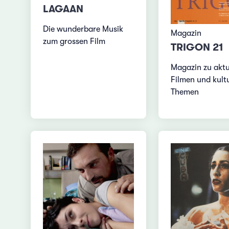
LAGAAN
Die wunderbare Musik
Magazin
zum grossen Film
TRIGON 21
Magazin zu aktu
Filmen und kultu
Themen