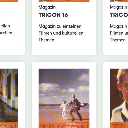
Magazin
Magazin
TRIGON 16
TRIGO
ellen
Magazin zu einzelnen
Magazin 
rellen
Filmen und kulturellen
Filmen u
Themen
Themen