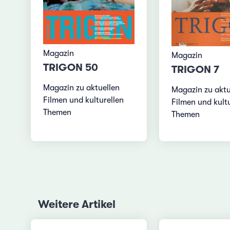
Magazin
Magazin
TRIGON 50
TRIGON 7
Magazin zu aktuellen
Magazin zu aktu
Filmen und kulturellen
Filmen und kultu
Themen
Themen
Weitere Artikel