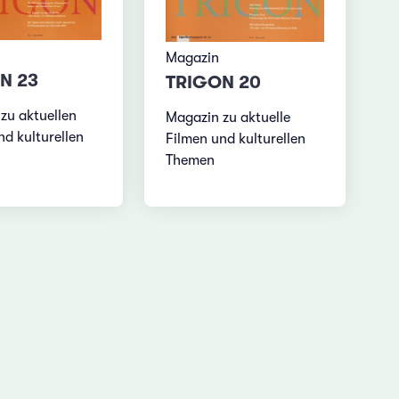
Magazin
N 23
TRIGON 20
zu aktuellen
Magazin zu aktuelle
nd kulturellen
Filmen und kulturellen
Themen