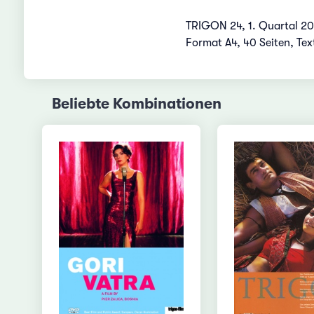
TRIGON 24, 1. Quartal 2
Format A4, 40 Seiten, Tex
Beliebte Kombinationen