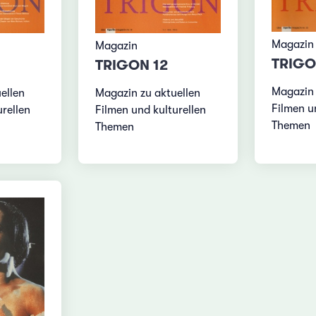
Magazin
Magazin
TRIGO
TRIGON 12
Magazin 
ellen
Magazin zu aktuellen
Filmen u
rellen
Filmen und kulturellen
Themen
Themen