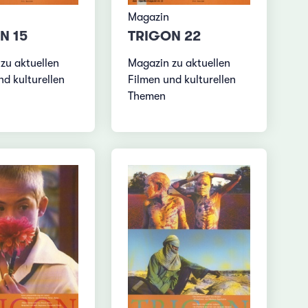
Magazin
N 15
TRIGON 22
zu aktuellen
Magazin zu aktuellen
nd kulturellen
Filmen und kulturellen
Themen