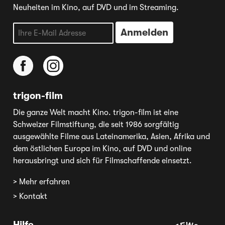
Neuheiten im Kino, auf DVD und im Streaming.
trigon-film
Die ganze Welt macht Kino. trigon-film ist eine
Schweizer Filmstiftung, die seit 1986 sorgfältig
ausgewählte Filme aus Lateinamerika, Asien, Afrika und
dem östlichen Europa im Kino, auf DVD und online
herausbringt und sich für Filmschaffende einsetzt.
> Mehr erfahren
> Kontakt