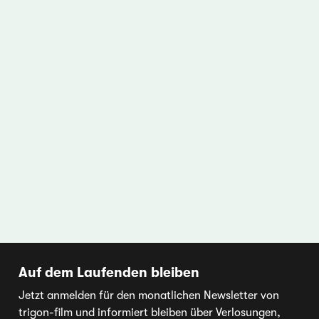
Auf dem Laufenden bleiben
Jetzt anmelden für den monatlichen Newsletter von
trigon-film und informiert bleiben über Verlosungen,