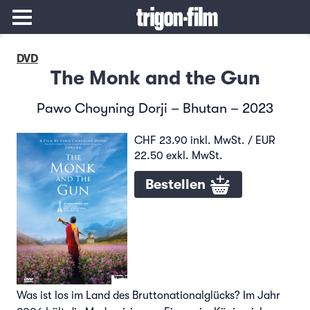
DVD
The Monk and the Gun
Pawo Choyning Dorji – Bhutan – 2023
CHF 23.90 inkl. MwSt. / EUR
22.50 exkl. MwSt.
Bestellen
Was ist los im Land des Bruttonationalglücks? Im Jahr