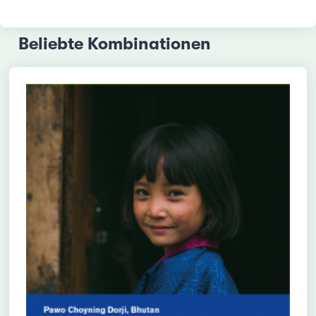
Beliebte Kombinationen