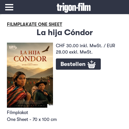
FILMPLAKATE ONE SHEET
La hija Cóndor
CHF 30.00 inkl. MwSt. / EUR
28.00 exkl. MwSt.
Bestellen
Filmplakat
One Sheet - 70 x 100 cm