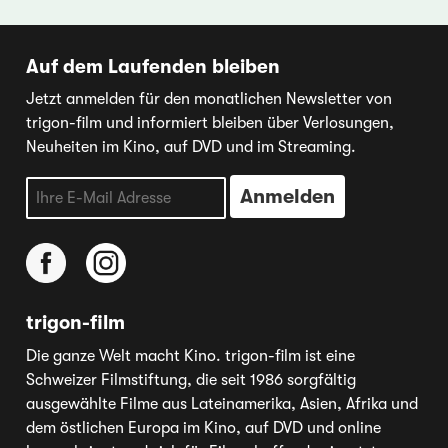
Auf dem Laufenden bleiben
Jetzt anmelden für den monatlichen Newsletter von
trigon-film und informiert bleiben über Verlosungen,
Neuheiten im Kino, auf DVD und im Streaming.
trigon-film
Die ganze Welt macht Kino. trigon-film ist eine
Schweizer Filmstiftung, die seit 1986 sorgfältig
ausgewählte Filme aus Lateinamerika, Asien, Afrika und
dem östlichen Europa im Kino, auf DVD und online