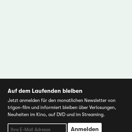
Auf dem Laufenden bleiben
Jetzt anmelden für den monatlichen Newsletter von
trigon-film und informiert bleiben über Verlosungen,
Neuheiten im Kino, auf DVD und im Streaming.