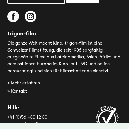
trigon-film
Die ganze Welt macht Kino. trigon-film ist eine
Schweizer Filmstiftung, die seit 1986 sorgfältig
ausgewählte Filme aus Lateinamerika, Asien, Afrika und
dem östlichen Europa im Kino, auf DVD und online
herausbringt und sich für Filmschaffende einsetzt.
> Mehr erfahren
> Kontakt
Hilfe
+41 (0)56 430 12 30
shop@trigon-film.org