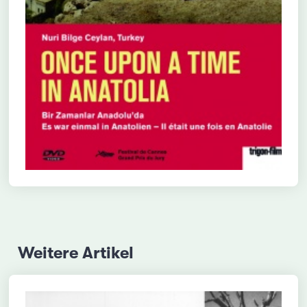
Weitere Artikel