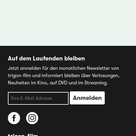
Auf dem Laufenden bleiben
Jetzt anmelden für den monatlichen Newsletter von
trigon-film und informiert bleiben über Verlosungen,
Neuheiten im Kino, auf DVD und im Streaming.