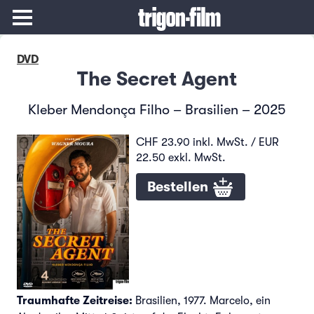
DVD
The Secret Agent
Kleber Mendonça Filho – Brasilien – 2025
CHF 23.90 inkl. MwSt. / EUR
22.50 exkl. MwSt.
Bestellen
Traumhafte Zeitreise:
Brasilien, 1977. Marcelo, ein