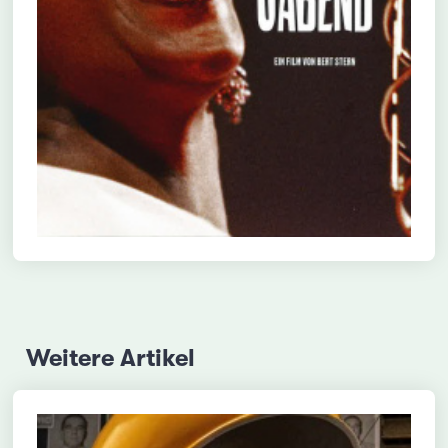
Weitere Artikel