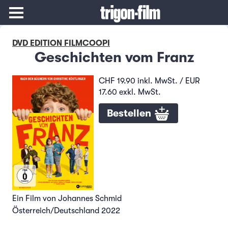
DVD EDITION FILMCOOPI
Geschichten vom Franz
CHF 19.90 inkl. MwSt. / EUR
17.60 exkl. MwSt.
Bestellen
Ein Film von Johannes Schmid
Österreich/Deutschland 2022