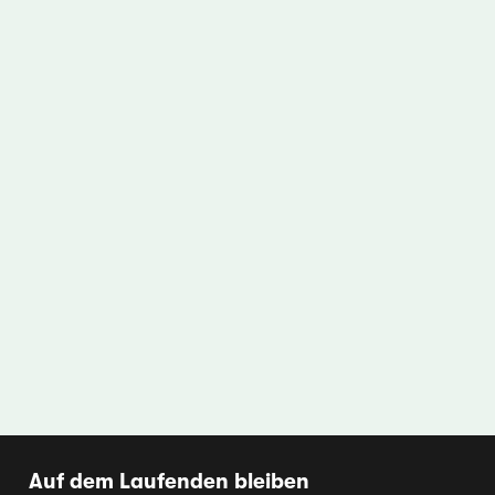
Auf dem Laufenden bleiben