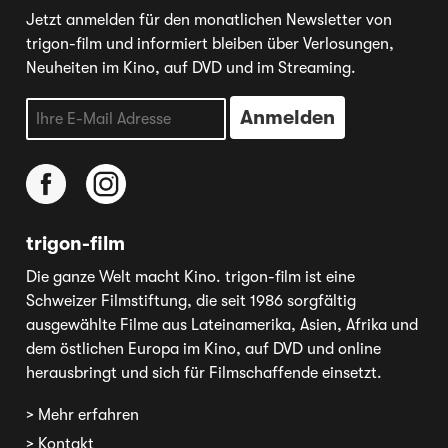
Jetzt anmelden für den monatlichen Newsletter von
trigon-film und informiert bleiben über Verlosungen,
Neuheiten im Kino, auf DVD und im Streaming.
trigon-film
Die ganze Welt macht Kino. trigon-film ist eine
Schweizer Filmstiftung, die seit 1986 sorgfältig
ausgewählte Filme aus Lateinamerika, Asien, Afrika und
dem östlichen Europa im Kino, auf DVD und online
herausbringt und sich für Filmschaffende einsetzt.
> Mehr erfahren
> Kontakt