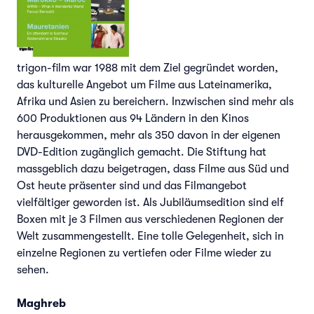
trigon-film war 1988 mit dem Ziel gegründet worden,
das kulturelle Angebot um Filme aus Lateinamerika,
Afrika und Asien zu bereichern. Inzwischen sind mehr als
600 Produktionen aus 94 Ländern in den Kinos
herausgekommen, mehr als 350 davon in der eigenen
DVD-Edition zugänglich gemacht. Die Stiftung hat
massgeblich dazu beigetragen, dass Filme aus Süd und
Ost heute präsenter sind und das Filmangebot
vielfältiger geworden ist. Als Jubiläumsedition sind elf
Boxen mit je 3 Filmen aus verschiedenen Regionen der
Welt zusammengestellt. Eine tolle Gelegenheit, sich in
einzelne Regionen zu vertiefen oder Filme wieder zu
sehen.
Maghreb