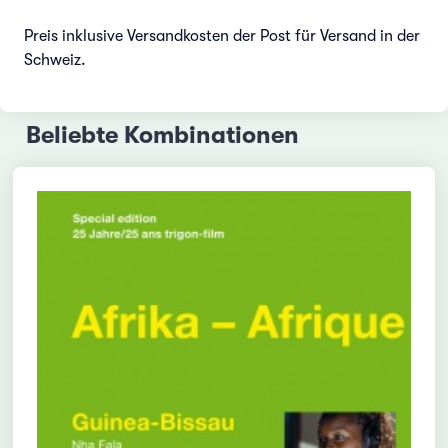
Preis inklusive Versandkosten der Post für Versand in der
Schweiz.
Beliebte Kombinationen