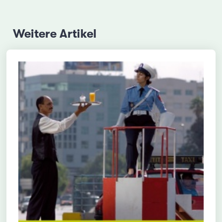
Weitere Artikel