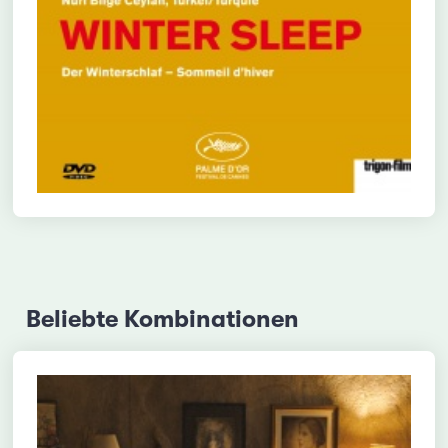
Beliebte Kombinationen