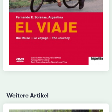
Weitere Artikel