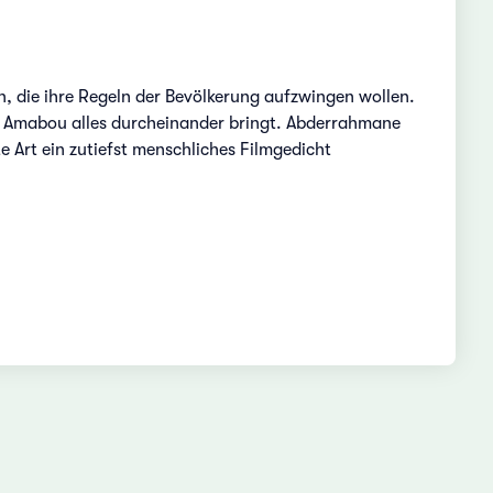
die ihre Regeln der Bevölkerung aufzwingen wollen.
her Amabou alles durcheinander bringt. Abderrahmane
Art ein zutiefst menschliches Filmgedicht