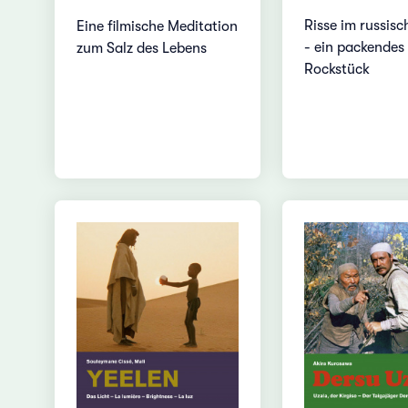
Risse im russis
Eine filmische Meditation
- ein packendes
zum Salz des Lebens
Rockstück