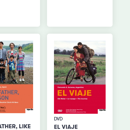
DVD
ATHER, LIKE
EL VIAJE