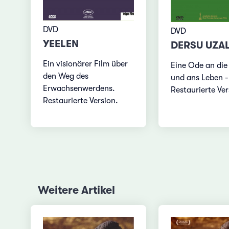
DVD
DVD
YEELEN
DERSU UZA
Ein visionärer Film über
Eine Ode an die
den Weg des
und ans Leben -
Erwachsenwerdens.
Restaurierte Ver
Restaurierte Version.
Weitere Artikel