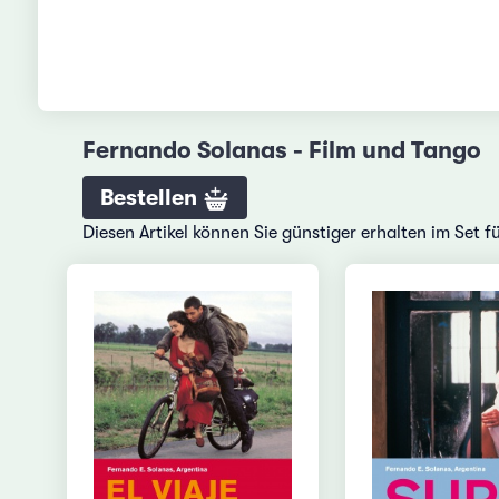
Fernando Solanas - Film und Tango
Bestellen
Diesen Artikel können Sie günstiger erhalten im Set 