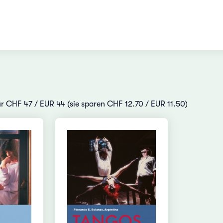
für CHF 47 / EUR 44 (sie sparen CHF 12.70 / EUR 11.50)