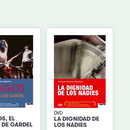
DVD
S, EL
LA DIGNIDAD DE
O DE GARDEL
LOS NADIES