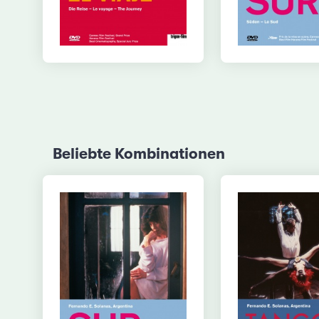
Beliebte Kombinationen