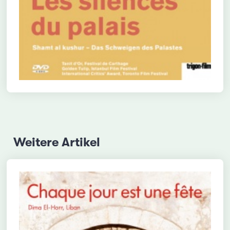
Weitere Artikel