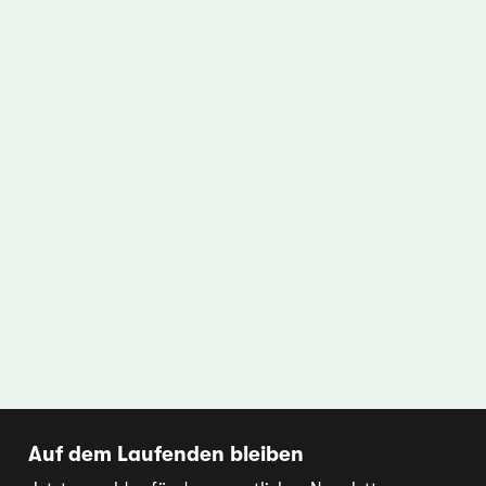
Auf dem Laufenden bleiben