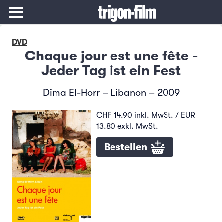
DVD
Chaque jour est une fête -
Jeder Tag ist ein Fest
Dima El-Horr – Libanon – 2009
CHF 14.90 inkl. MwSt. / EUR
13.80 exkl. MwSt.
Bestellen