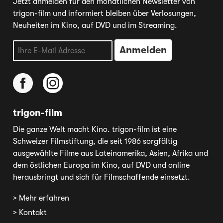
Jetzt anmelden für den monatlichen Newsletter von
trigon-film und informiert bleiben über Verlosungen,
Neuheiten im Kino, auf DVD und im Streaming.
trigon-film
Die ganze Welt macht Kino. trigon-film ist eine
Schweizer Filmstiftung, die seit 1986 sorgfältig
ausgewählte Filme aus Lateinamerika, Asien, Afrika und
dem östlichen Europa im Kino, auf DVD und online
herausbringt und sich für Filmschaffende einsetzt.
> Mehr erfahren
> Kontakt