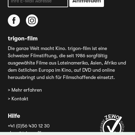
trigon-film
Die ganze Welt macht Kino. trigon-film ist eine
Schweizer Filmstiftung, die seit 1986 sorgfältig
ausgewählte Filme aus Lateinamerika, Asien, Afrika und
dem östlichen Europa im Kino, auf DVD und online
herausbringt und sich für Filmschaffende einsetzt.
> Mehr erfahren
> Kontakt
Hilfe
+41 (0)56 430 12 30
shop@trigon-film.org