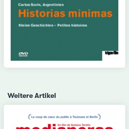
Weitere Artikel