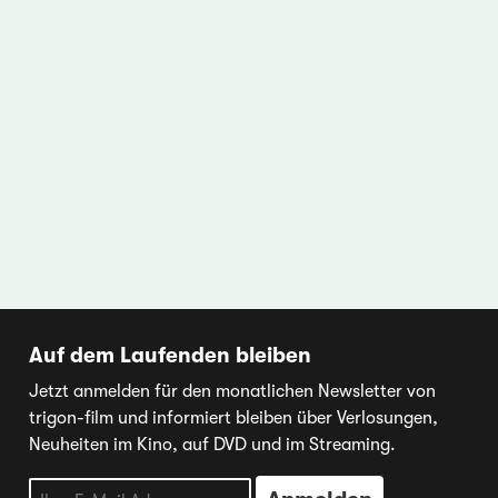
Auf dem Laufenden bleiben
Jetzt anmelden für den monatlichen Newsletter von
trigon-film und informiert bleiben über Verlosungen,
Neuheiten im Kino, auf DVD und im Streaming.