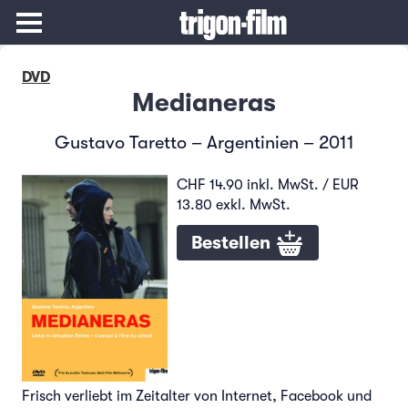
DVD
Medianeras
Gustavo Taretto – Argentinien – 2011
CHF 14.90 inkl. MwSt. / EUR
13.80 exkl. MwSt.
Bestellen
Frisch verliebt im Zeitalter von Internet, Facebook und