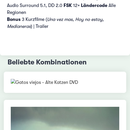
Audio Surround 5.1, DD 2.0
FSK
12+
Ländercode
Alle
Regionen
Bonus
3 Kurzfilme (
Una vez mas, Hoy no estoy,
Medianeras
) | Trailer
Beliebte Kombinationen