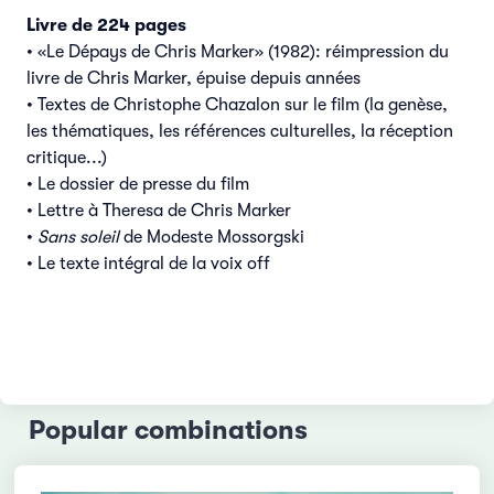
Livre de 224 pages
• «Le Dépays de Chris Marker» (1982): réimpression du
livre de Chris Marker, épuise depuis années
• Textes de Christophe Chazalon sur le film (la genèse,
les thématiques, les références culturelles, la réception
critique...)
• Le dossier de presse du film
• Lettre à Theresa de Chris Marker
•
Sans soleil
de Modeste Mossorgski
• Le texte intégral de la voix off
Popular combinations