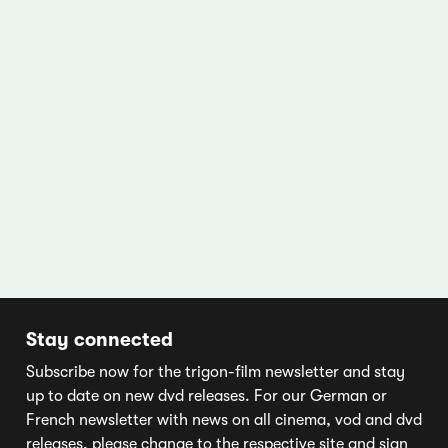
Stay connected
Subscribe now for the trigon-film newsletter and stay
up to date on new dvd releases. For our German or
French newsletter with news on all cinema, vod and dvd
releases, please change to the respective site and sign