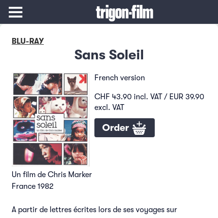
BLU-RAY
Sans Soleil
French version
CHF 43.90 incl. VAT / EUR 39.90
excl. VAT
Order
Un film de Chris Marker
France 1982
A partir de lettres écrites lors de ses voyages sur