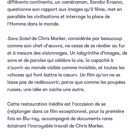
différents continents, un caméraman, Sandor Krasna,
questionne son rapport aux images qu'il filme, met en
parallèle les civilisations et interroge la place de
l'Homme dans le monde.
Sans Soleil
de Chris Marker, considérée par beaucoup
comme son chef-d'œuvre, ne cesse de se révéler au fur
et à mesure des visionnages. Un labyrinthe d'images, de
sons et de paroles qui célèbre la vie, la capacité à
s'ouvrir au monde visible comme invisible, et toutes les
«choses qui font battre le cœur». Un film qu'on ne se
lasse pas de redécouvrir, parce que comme les poupées
russes, une idée en cache une autre.
Cette restauration inédite est l'occasion de se
(re)plonger dans ce film exceptionnel, pour la première
fois en Blu-ray, accompagné de documents rares
éclairant l'incroyable travail de Chris Marker.