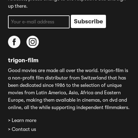
up there.
trigon-film
Good movies are made all over the world. trigon-film is
a non-profit film distributor from Switzerland that has
been dedicated since 1986 to the selection of unique
movies from Latin America, Asia, Africa and Eastern
Europe, making them available in cinemas, on dvd and
online, all the while supporting independent filmmakers.
> Learn more
> Contact us