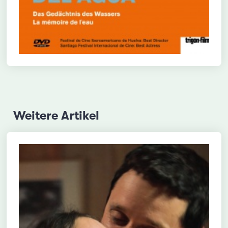
Weitere Artikel