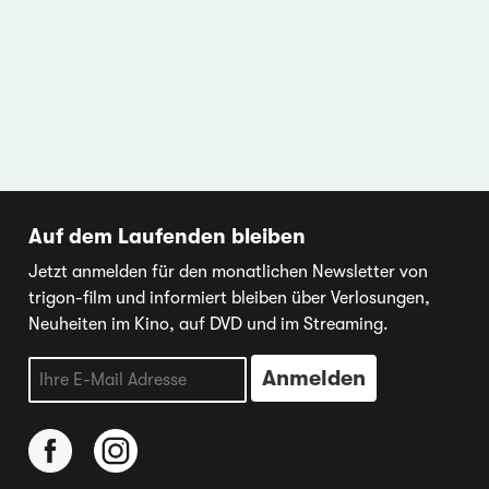
Auf dem Laufenden bleiben
Jetzt anmelden für den monatlichen Newsletter von
trigon-film und informiert bleiben über Verlosungen,
Neuheiten im Kino, auf DVD und im Streaming.