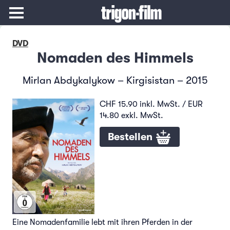
DVD
Nomaden des Himmels
Mirlan Abdykalykow – Kirgisistan – 2015
CHF 15.90 inkl. MwSt. / EUR
14.80 exkl. MwSt.
Bestellen
Eine Nomadenfamilie lebt mit ihren Pferden in der