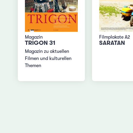
Magazin
Filmplakate A2
TRIGON 31
SARATAN
Magazin zu aktuellen
Filmen und kulturellen
Themen