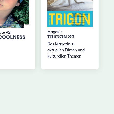
Magazin
ate A2
TRIGON 39
COOLNESS
Das Magazin zu
aktuellen Filmen und
kulturellen Themen