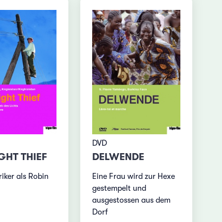
DVD
GHT THIEF
DELWENDE
riker als Robin
Eine Frau wird zur Hexe
gestempelt und
ausgestossen aus dem
Dorf