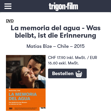
DVD
La memoria del agua - Was
bleibt, ist die Erinnerung
Matias Bize – Chile – 2015
CHF 17.90 inkl. MwSt. / EUR
16.60 exkl. MwSt.
Bestellen