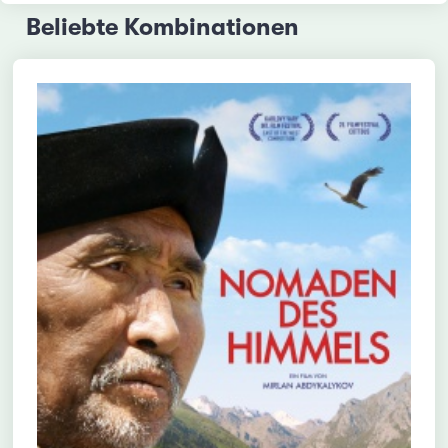
Beliebte Kombinationen