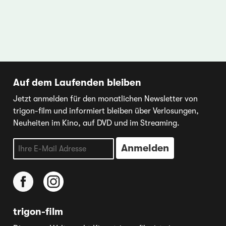
Auf dem Laufenden bleiben
Jetzt anmelden für den monatlichen Newsletter von
trigon-film und informiert bleiben über Verlosungen,
Neuheiten im Kino, auf DVD und im Streaming.
trigon-film