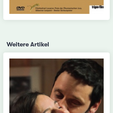
Weitere Artikel