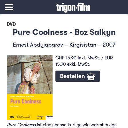
DVD
Pure Coolness - Boz Salkyn
Ernest Abdyjaparov – Kirgisistan – 2007
CHF 16.90 inkl. MwSt. / EUR
15.70 exkl. MwSt.
Bestellen
Pure Coolness
ist eine ebenso kurlige wie warmherzige