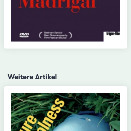
Weitere Artikel