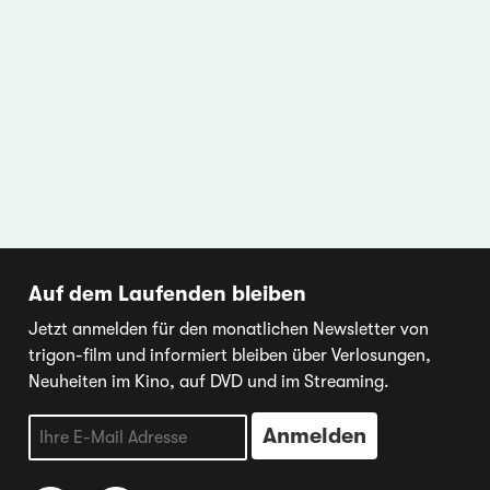
Auf dem Laufenden bleiben
Jetzt anmelden für den monatlichen Newsletter von
trigon-film und informiert bleiben über Verlosungen,
Neuheiten im Kino, auf DVD und im Streaming.