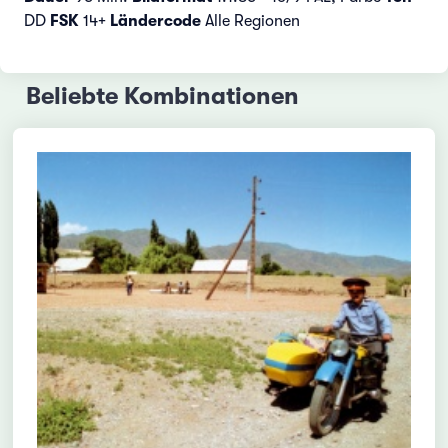
DD
FSK
14+
Ländercode
Alle Regionen
Beliebte Kombinationen