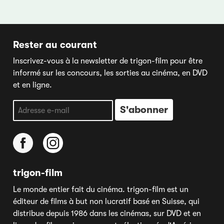
Rester au courant
Inscrivez-vous à la newsletter de trigon-film pour être
informé sur les concours, les sorties au cinéma, en DVD
et en ligne.
trigon-film
Le monde entier fait du cinéma. trigon-film est un
éditeur de films à but non lucratif basé en Suisse, qui
distribue depuis 1986 dans les cinémas, sur DVD et en