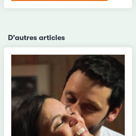
D'autres articles