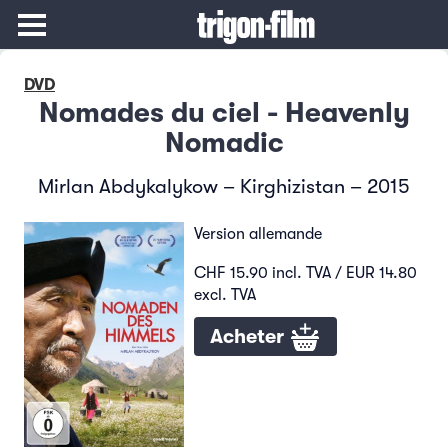
DVD
Nomades du ciel - Heavenly
Nomadic
Mirlan Abdykalykow – Kirghizistan – 2015
Version allemande
CHF 15.90 incl. TVA / EUR 14.80
excl. TVA
Acheter