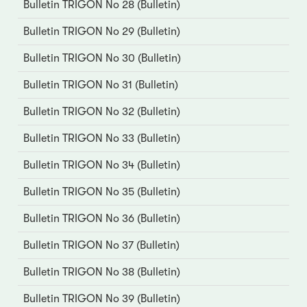
Bulletin TRIGON No 28 (Bulletin)
Bulletin TRIGON No 29 (Bulletin)
Bulletin TRIGON No 30 (Bulletin)
Bulletin TRIGON No 31 (Bulletin)
Bulletin TRIGON No 32 (Bulletin)
Bulletin TRIGON No 33 (Bulletin)
Bulletin TRIGON No 34 (Bulletin)
Bulletin TRIGON No 35 (Bulletin)
Bulletin TRIGON No 36 (Bulletin)
Bulletin TRIGON No 37 (Bulletin)
Bulletin TRIGON No 38 (Bulletin)
Bulletin TRIGON No 39 (Bulletin)