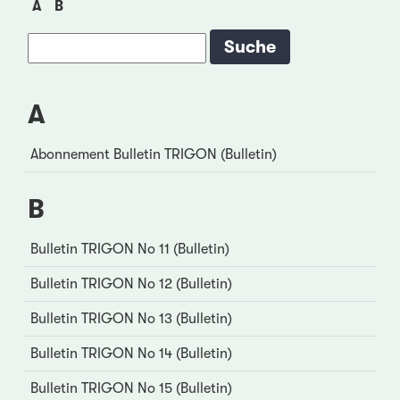
A
B
A
Abonnement Bulletin TRIGON (Bulletin)
B
Bulletin TRIGON No 11 (Bulletin)
Bulletin TRIGON No 12 (Bulletin)
Bulletin TRIGON No 13 (Bulletin)
Bulletin TRIGON No 14 (Bulletin)
Bulletin TRIGON No 15 (Bulletin)