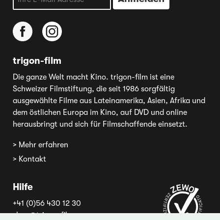
trigon-film
Die ganze Welt macht Kino. trigon-film ist eine
Schweizer Filmstiftung, die seit 1986 sorgfältig
ausgewählte Filme aus Lateinamerika, Asien, Afrika und
dem östlichen Europa im Kino, auf DVD und online
herausbringt und sich für Filmschaffende einsetzt.
> Mehr erfahren
> Kontakt
Hilfe
+41 (0)56 430 12 30
shop@trigon-film.org