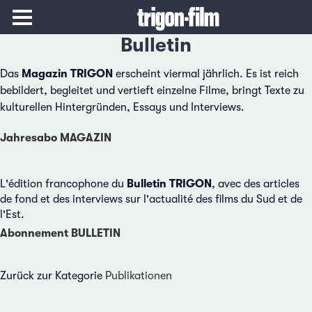
Bulletin
Das
Magazin TRIGON
erscheint viermal jährlich. Es ist reich
bebildert, begleitet und vertieft einzelne Filme, bringt Texte zu
kulturellen Hintergründen, Essays und Interviews.
Jahresabo MAGAZIN
L'édition francophone du
Bulletin TRIGON
, avec des articles
de fond et des interviews sur l'actualité des films du Sud et de
l'Est.
Abonnement BULLETIN
Zurück zur Kategorie
Publikationen