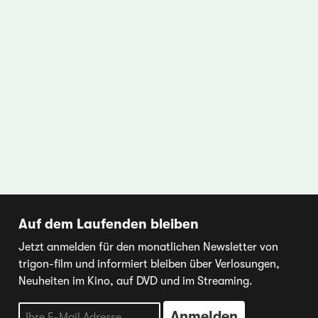
Auf dem Laufenden bleiben
Jetzt anmelden für den monatlichen Newsletter von
trigon-film und informiert bleiben über Verlosungen,
Neuheiten im Kino, auf DVD und im Streaming.