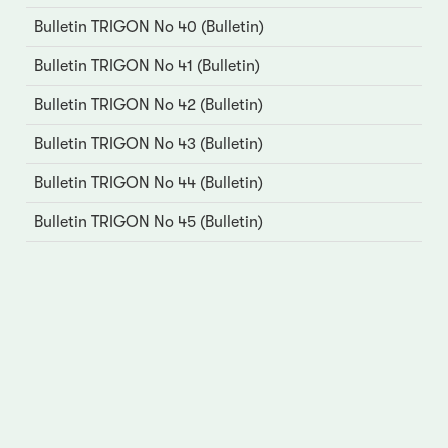
Bulletin TRIGON No 40 (Bulletin)
Bulletin TRIGON No 41 (Bulletin)
Bulletin TRIGON No 42 (Bulletin)
Bulletin TRIGON No 43 (Bulletin)
Bulletin TRIGON No 44 (Bulletin)
Bulletin TRIGON No 45 (Bulletin)