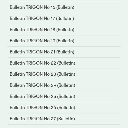
Bulletin TRIGON No 16 (Bulletin)
Bulletin TRIGON No 17 (Bulletin)
Bulletin TRIGON No 18 (Bulletin)
Bulletin TRIGON No 19 (Bulletin)
Bulletin TRIGON No 21 (Bulletin)
Bulletin TRIGON No 22 (Bulletin)
Bulletin TRIGON No 23 (Bulletin)
Bulletin TRIGON No 24 (Bulletin)
Bulletin TRIGON No 25 (Bulletin)
Bulletin TRIGON No 26 (Bulletin)
Bulletin TRIGON No 27 (Bulletin)