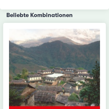
Beliebte Kombinationen