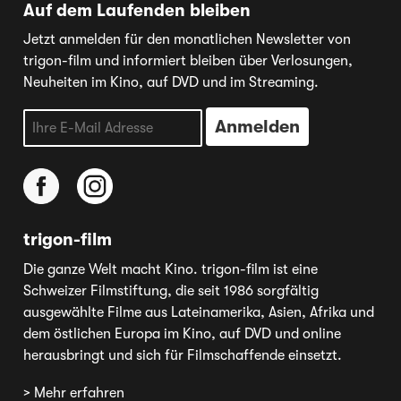
Auf dem Laufenden bleiben
Jetzt anmelden für den monatlichen Newsletter von
trigon-film und informiert bleiben über Verlosungen,
Neuheiten im Kino, auf DVD und im Streaming.
trigon-film
Die ganze Welt macht Kino. trigon-film ist eine
Schweizer Filmstiftung, die seit 1986 sorgfältig
ausgewählte Filme aus Lateinamerika, Asien, Afrika und
dem östlichen Europa im Kino, auf DVD und online
herausbringt und sich für Filmschaffende einsetzt.
> Mehr erfahren