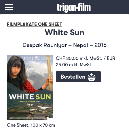
FILMPLAKATE ONE SHEET
White Sun
Deepak Rauniyar – Nepal – 2016
CHF 30.00 inkl. MwSt. / EUR
25.00 exkl. MwSt.
Bestellen
One Sheet, 100 x 70 cm