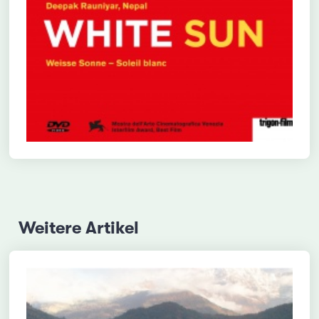
Weitere Artikel