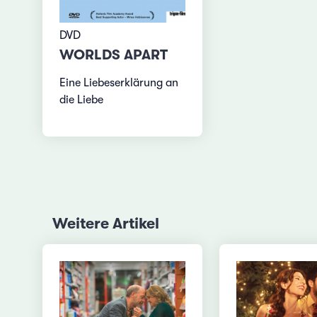
DVD
WORLDS APART
Eine Liebeserklärung an
die Liebe
Weitere Artikel