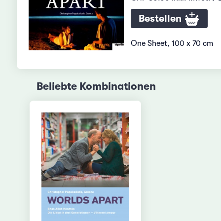
Bestellen
One Sheet, 100 x 70 cm
Beliebte Kombinationen