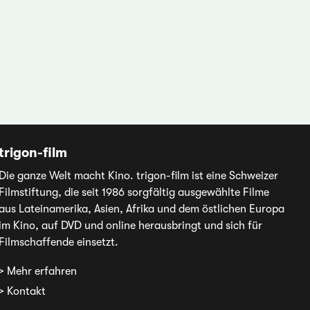
trigon-film
Die ganze Welt macht Kino. trigon-film ist eine Schweizer
Filmstiftung, die seit 1986 sorgfältig ausgewählte Filme
aus Lateinamerika, Asien, Afrika und dem östlichen Europa
im Kino, auf DVD und online herausbringt und sich für
Filmschaffende einsetzt.
> Mehr erfahren
> Kontakt