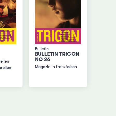
Bulletin
BULLETIN TRIGON
NO 26
ellen
Magazin in französisch
rellen