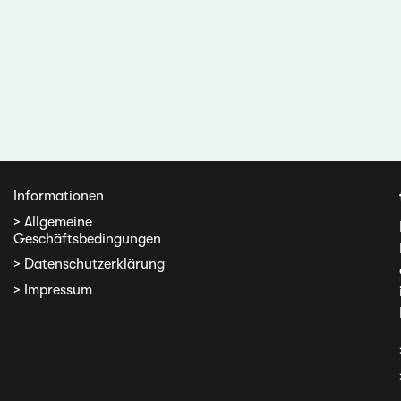
Informationen
> Allgemeine
Geschäftsbedingungen
> Datenschutzerklärung
> Impressum