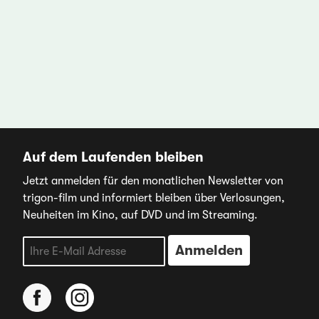
Auf dem Laufenden bleiben
Jetzt anmelden für den monatlichen Newsletter von
trigon-film und informiert bleiben über Verlosungen,
Neuheiten im Kino, auf DVD und im Streaming.