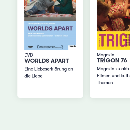
Magazin
DVD
TRIGON 76
WORLDS APART
Magazin zu aktu
Eine Liebeserklärung an
Filmen und kultu
die Liebe
Themen