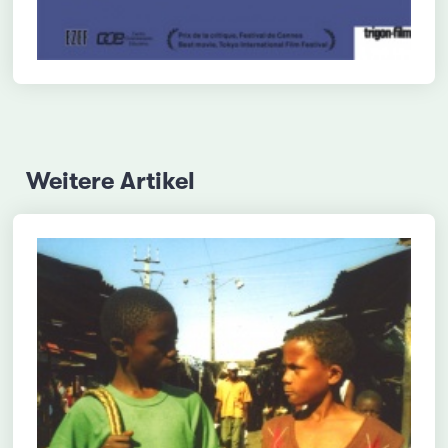
Weitere Artikel