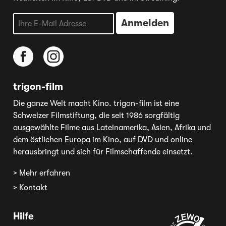
trigon-film
Die ganze Welt macht Kino. trigon-film ist eine
Schweizer Filmstiftung, die seit 1986 sorgfältig
ausgewählte Filme aus Lateinamerika, Asien, Afrika und
dem östlichen Europa im Kino, auf DVD und online
herausbringt und sich für Filmschaffende einsetzt.
> Mehr erfahren
> Kontakt
Hilfe