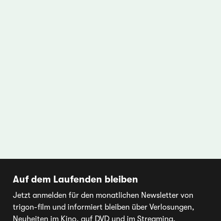
Auf dem Laufenden bleiben
Jetzt anmelden für den monatlichen Newsletter von
trigon-film und informiert bleiben über Verlosungen,
Neuheiten im Kino, auf DVD und im Streaming.