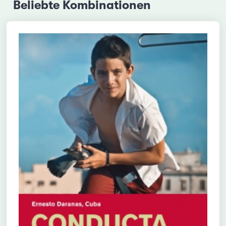
Beliebte Kombinationen