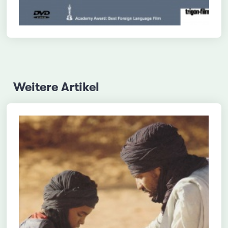
Weitere Artikel