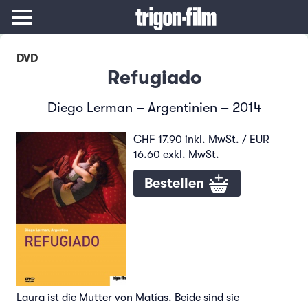
DVD
Refugiado
Diego Lerman – Argentinien – 2014
CHF 17.90 inkl. MwSt. / EUR
16.60 exkl. MwSt.
Bestellen
Laura ist die Mutter von Matías. Beide sind sie