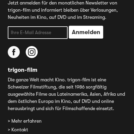
Jetzt anmelden für den monatlichen Newsletter von
trigon-film und informiert bleiben über Verlosungen,
Neuheiten im Kino, auf DVD und im Streaming.
trigon-film
Die ganze Welt macht Kino. trigon-film ist eine
Schweizer Filmstiftung, die seit 1986 sorgfältig
ausgewählte Filme aus Lateinamerika, Asien, Afrika und
dem östlichen Europa im Kino, auf DVD und online
herausbringt und sich für Filmschaffende einsetzt.
> Mehr erfahren
> Kontakt