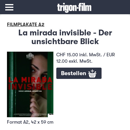
FILMPLAKATE A2
La mirada invisible - Der
unsichtbare Blick
CHF 15.00 inkl. MwSt. / EUR
12.00 exkl. MwSt.
Bestellen
Format A2, 42 x 59 cm