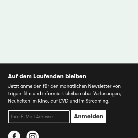
Auf dem Laufenden bleiben
Jetzt anmelden für den monatlichen Newsletter von
trigon-film und informiert bleiben über Verlosungen,
Neuheiten im Kino, auf DVD und im Streaming.