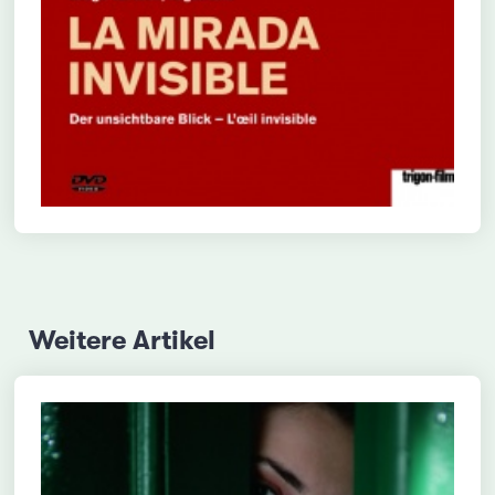
Weitere Artikel