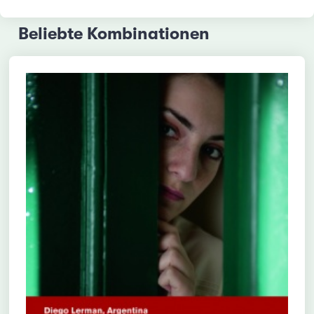
Beliebte Kombinationen