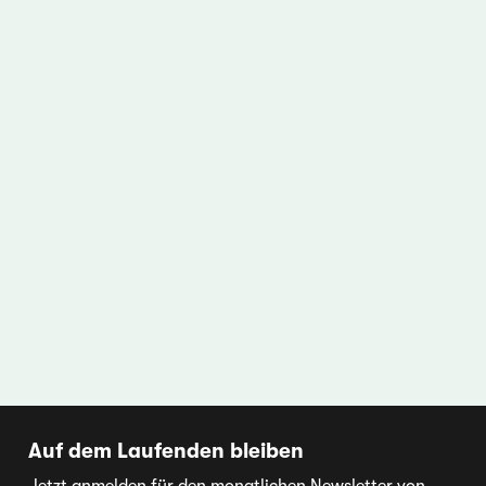
Auf dem Laufenden bleiben