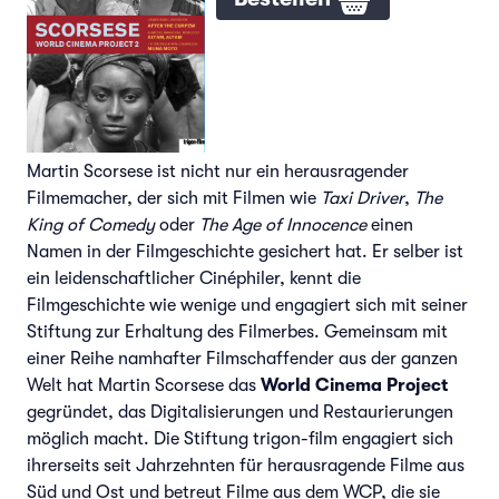
Martin Scorsese ist nicht nur ein herausragender
Filmemacher, der sich mit Filmen wie
Taxi Driver
,
The
King of Comedy
oder
The Age of Innocence
einen
Namen in der Filmgeschichte gesichert hat. Er selber ist
ein leidenschaftlicher Cinéphiler, kennt die
Filmgeschichte wie wenige und engagiert sich mit seiner
Stiftung zur Erhaltung des Filmerbes. Gemeinsam mit
einer Reihe namhafter Filmschaffender aus der ganzen
Welt hat Martin Scorsese das
World Cinema Project
gegründet, das Digitalisierungen und Restaurierungen
möglich macht. Die Stiftung trigon-film engagiert sich
ihrerseits seit Jahrzehnten für herausragende Filme aus
Süd und Ost und betreut Filme aus dem WCP, die sie