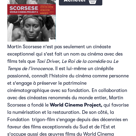
Martin Scorsese n'est pas seulement un cinéaste
exceptionnel qui s'est fait un nom au cinéma avec des
films tels que
Taxi Driver,
Le Roi de la comédie
ou
Le
Temps de l’innocence
. Il est lui-même un cinéphile
passionné, connaît l'histoire du cinéma comme personne
et s'engage à préserver le patrimoine
cinématographique avec sa fondation. En collaboration
avec des cinéastes renommés du monde entier, Martin
Scorsese a fondé le
World Cinema Project,
qui favorise
la numérisation et la restauration. De son côté, la
Fondation trigon-film s'engage depuis des décennies en
faveur des films exceptionnels du Sud et de l'Est et
s'occupe aussi des œuvres films du World Cinema