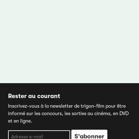
Rester au courant
Inscrivez-vous à la newsletter de trigon-film pour être
informé sur les concours, les sorties au cinéma, en DVD
et en ligne.