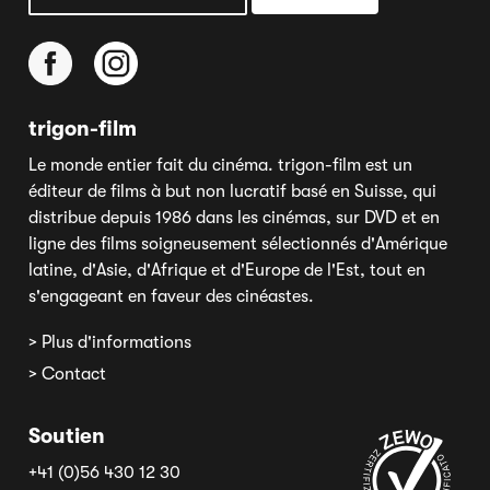
trigon-film
Le monde entier fait du cinéma. trigon-film est un
éditeur de films à but non lucratif basé en Suisse, qui
distribue depuis 1986 dans les cinémas, sur DVD et en
ligne des films soigneusement sélectionnés d'Amérique
latine, d'Asie, d'Afrique et d'Europe de l'Est, tout en
s'engageant en faveur des cinéastes.
> Plus d'informations
> Contact
Soutien
+41 (0)56 430 12 30