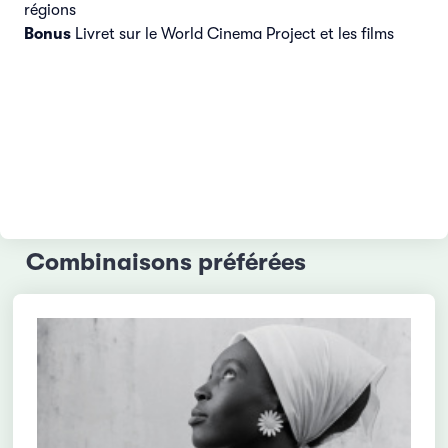
régions
Bonus
Livret sur le World Cinema Project et les films
Combinaisons préférées