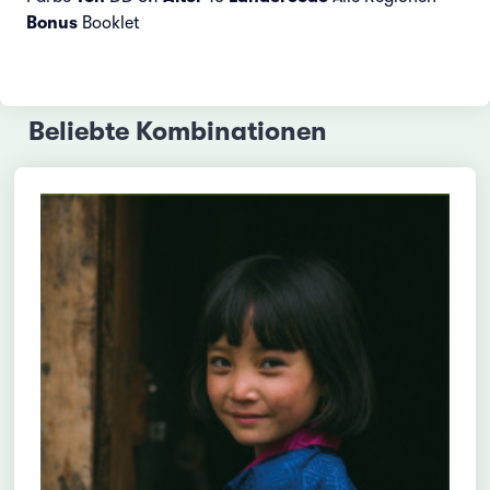
Bonus
Booklet
Beliebte Kombinationen