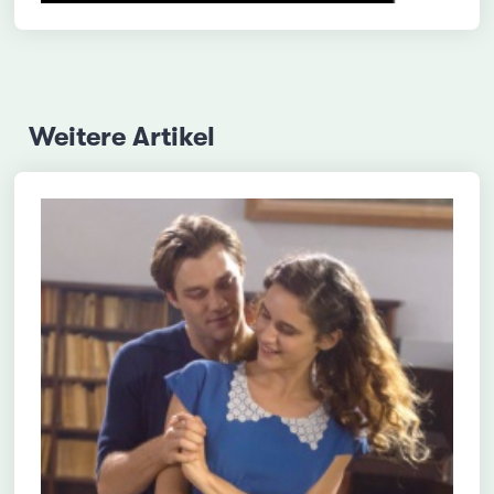
Weitere Artikel