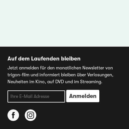
Auf dem Laufenden bleiben
Jetzt anmelden für den monatlichen Newsletter von
trigon-film und informiert bleiben über Verlosungen,
Neuheiten im Kino, auf DVD und im Streaming.