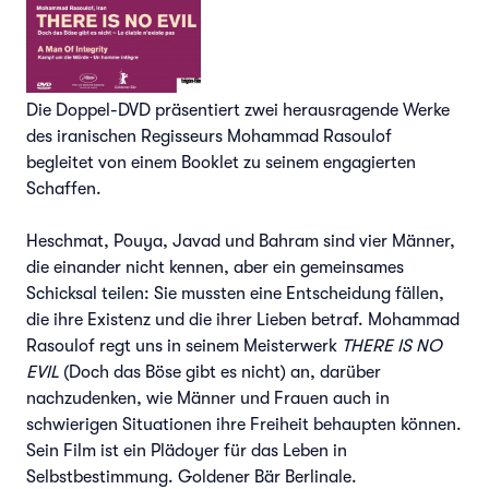
Die Doppel-DVD präsentiert zwei herausragende Werke
des iranischen Regisseurs Mohammad Rasoulof
begleitet von einem Booklet zu seinem engagierten
Schaffen.
Heschmat, Pouya, Javad und Bahram sind vier Männer,
die einander nicht kennen, aber ein gemeinsames
Schicksal teilen: Sie mussten eine Entscheidung fällen,
die ihre Existenz und die ihrer Lieben betraf. Mohammad
Rasoulof regt uns in seinem Meisterwerk
THERE IS NO
EVIL
(Doch das Böse gibt es nicht) an, darüber
nachzudenken, wie Männer und Frauen auch in
schwierigen Situationen ihre Freiheit behaupten können.
Sein Film ist ein Plädoyer für das Leben in
Selbstbestimmung. Goldener Bär Berlinale.