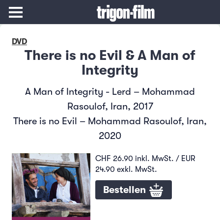
DVD
There is no Evil & A Man of
Integrity
A Man of Integrity - Lerd – Mohammad
Rasoulof, Iran, 2017
There is no Evil – Mohammad Rasoulof, Iran,
2020
CHF 26.90 inkl. MwSt. / EUR
24.90 exkl. MwSt.
Bestellen