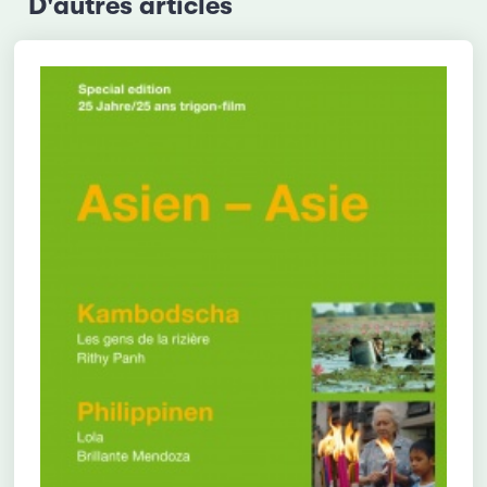
D'autres articles