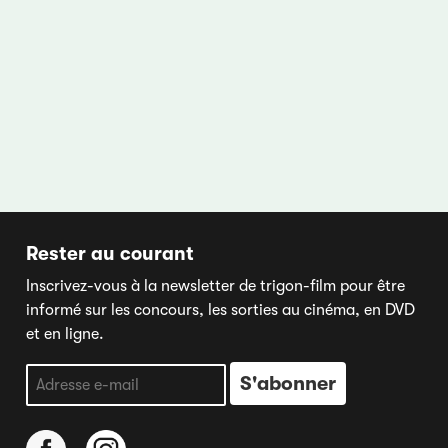
Rester au courant
Inscrivez-vous à la newsletter de trigon-film pour être
informé sur les concours, les sorties au cinéma, en DVD
et en ligne.