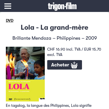
DVD
Lola - La grand-mère
Brillante Mendoza – Philippines – 2009
CHF 16.90 incl. TVA / EUR 15.70
excl. TVA
Acheter
En tagalog, la langue des Philippines, Lola signifie