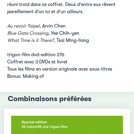
réuni troid dans ce coffret. Deux d'entre eux rêvent
pareillement d'un ici et d'un ailleurs.
Au revoir Taipei
, Arvin Chen
Blue Gate Crossing
, Yee Chih-yen
What Time is it There?
, Tsai Ming-liang
trigon-film dvd-edition 276
Coffret avec 3 DVDs et livret
Tous les films en version originale avec sous-titres
Bonus: Making of
Combinaisons préférées