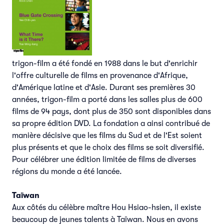
trigon-film a été fondé en 1988 dans le but d'enrichir
l'offre culturelle de films en provenance d'Afrique,
d'Amérique latine et d'Asie. Durant ses premières 30
années, trigon-film a porté dans les salles plus de 600
films de 94 pays, dont plus de 350 sont disponibles dans
sa propre édition DVD. La fondation a ainsi contribué de
manière décisive que les films du Sud et de l'Est soient
plus présents et que le choix des films se soit diversifié.
Pour célébrer une édition limitée de films de diverses
régions du monde a été lancée.
Taïwan
Aux côtés du célèbre maître Hou Hsiao-hsien, il existe
beaucoup de jeunes talents à Taïwan. Nous en avons