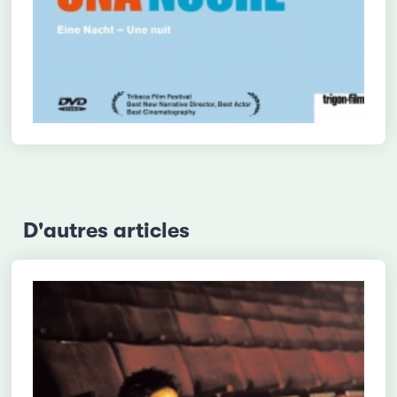
D'autres articles