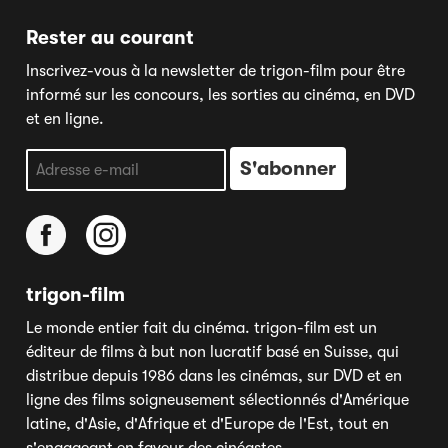
Rester au courant
Inscrivez-vous à la newsletter de trigon-film pour être
informé sur les concours, les sorties au cinéma, en DVD
et en ligne.
trigon-film
Le monde entier fait du cinéma. trigon-film est un
éditeur de films à but non lucratif basé en Suisse, qui
distribue depuis 1986 dans les cinémas, sur DVD et en
ligne des films soigneusement sélectionnés d'Amérique
latine, d'Asie, d'Afrique et d'Europe de l'Est, tout en