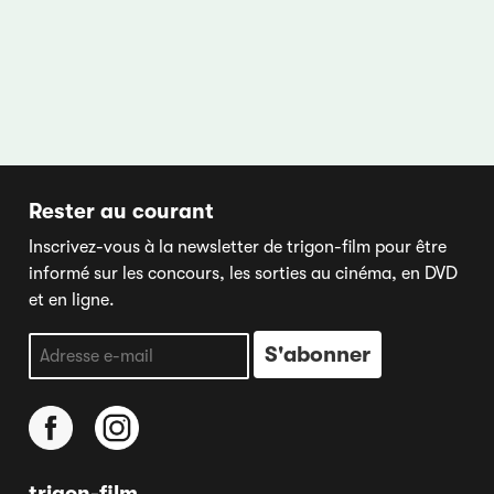
Rester au courant
Inscrivez-vous à la newsletter de trigon-film pour être
informé sur les concours, les sorties au cinéma, en DVD
et en ligne.