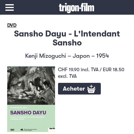
DVD
Sansho Dayu - L'Intendant
Sansho
Kenji Mizoguchi – Japon – 1954
CHF 19.90 incl. TVA / EUR 18.50
excl. TVA
Acheter