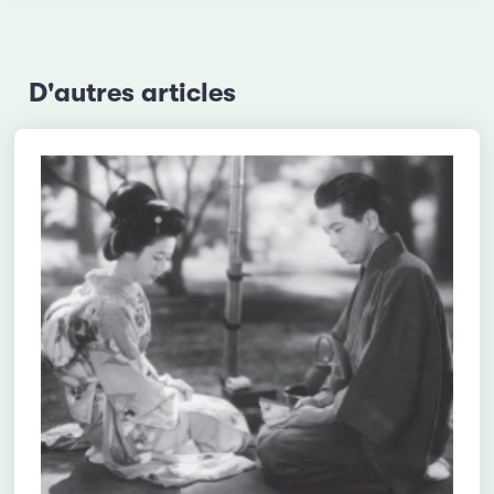
D'autres articles