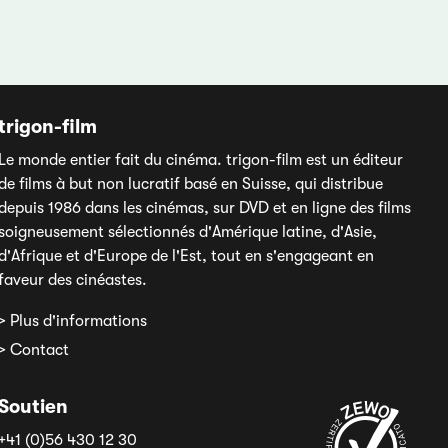
trigon-film
Le monde entier fait du cinéma. trigon-film est un éditeur
de films à but non lucratif basé en Suisse, qui distribue
depuis 1986 dans les cinémas, sur DVD et en ligne des films
soigneusement sélectionnés d'Amérique latine, d'Asie,
d'Afrique et d'Europe de l'Est, tout en s'engageant en
faveur des cinéastes.
> Plus d'informations
> Contact
Soutien
+41 (0)56 430 12 30