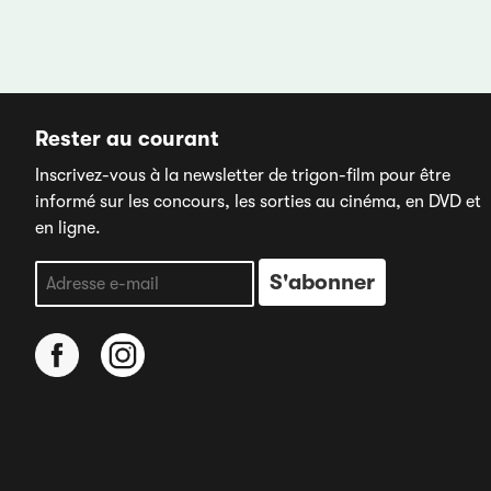
Rester au courant
Inscrivez-vous à la newsletter de trigon-film pour être
informé sur les concours, les sorties au cinéma, en DVD et
en ligne.