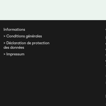
Informations
> Conditions générales
> Déclaration de protection
des données
> Impressum