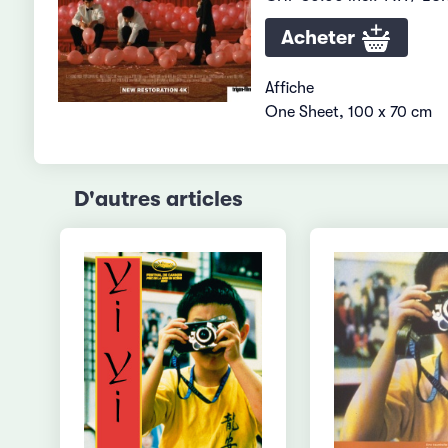
Acheter
Affiche
One Sheet, 100 x 70 cm
D'autres articles