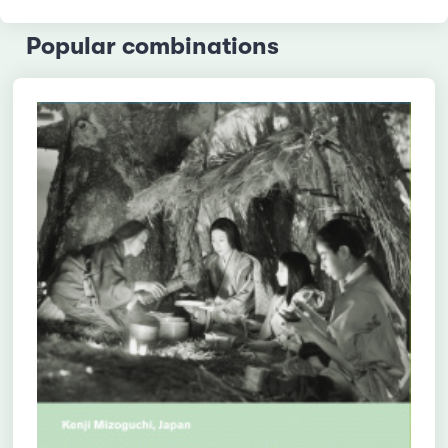
Popular combinations