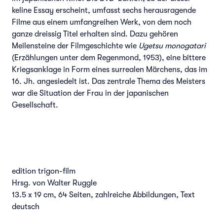
keline Essay erscheint, umfasst sechs herausragende
Filme aus einem umfangreihen Werk, von dem noch
ganze dreissig Titel erhalten sind. Dazu gehören
Meilensteine der Filmgeschichte wie
Ugetsu monogatari
(Erzählungen unter dem Regenmond, 1953), eine bittere
Kriegsanklage in Form eines surrealen Märchens, das im
16. Jh. angesiedelt ist. Das zentrale Thema des Meisters
war die Situation der Frau in der japanischen
Gesellschaft.
edition trigon-film
Hrsg. von Walter Ruggle
13.5 x 19 cm, 64 Seiten, zahlreiche Abbildungen, Text
deutsch