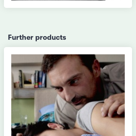
Further products