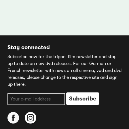
Stay connected
Subscribe now for the trigon-film newsletter and stay
up to date on new dvd releases. For our German or
French newsletter with news on all cinema, vod and dvd
releases, please change to the respective site and sign
up there.