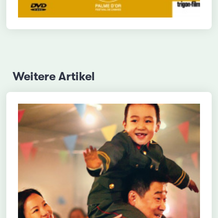
Weitere Artikel