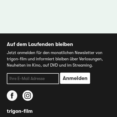
Auf dem Laufenden bleiben
Jetzt anmelden für den monatlichen Newsletter von
trigon-film und informiert bleiben über Verlosungen,
Neuheiten im Kino, auf DVD und im Streaming.
trigon-film