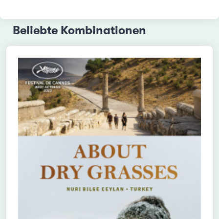
Beliebte Kombinationen