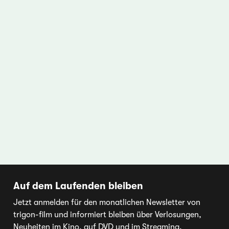
Auf dem Laufenden bleiben
Jetzt anmelden für den monatlichen Newsletter von
trigon-film und informiert bleiben über Verlosungen,
Neuheiten im Kino, auf DVD und im Streaming.