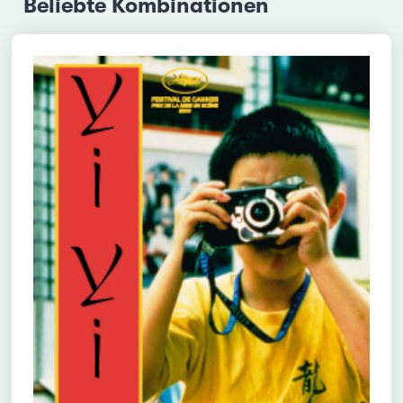
Beliebte Kombinationen