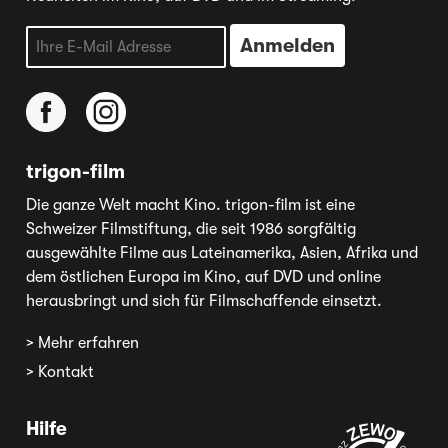
trigon-film
Die ganze Welt macht Kino. trigon-film ist eine
Schweizer Filmstiftung, die seit 1986 sorgfältig
ausgewählte Filme aus Lateinamerika, Asien, Afrika und
dem östlichen Europa im Kino, auf DVD und online
herausbringt und sich für Filmschaffende einsetzt.
> Mehr erfahren
> Kontakt
Hilfe