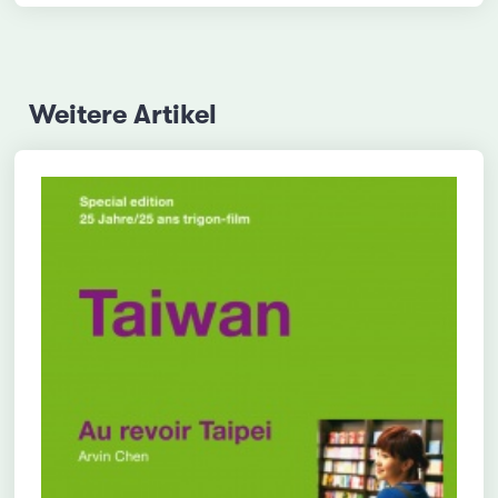
Weitere Artikel