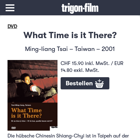
DVD
What Time is it There?
Ming-liang Tsai – Taiwan – 2001
CHF 15.90 inkl. MwSt. / EUR
14.80 exkl. MwSt.
Bestellen
Die hübsche Chinesin Shiang-Chyi ist in Taipeh auf der