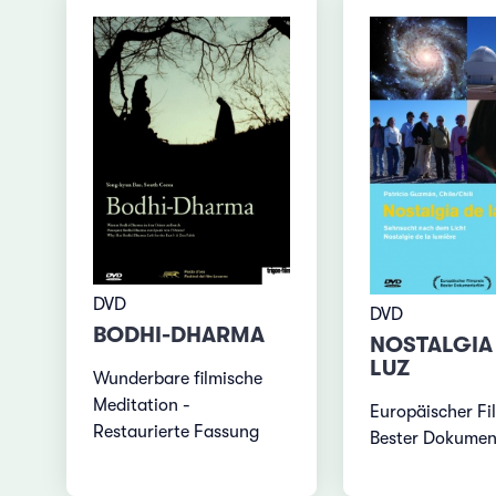
DVD
DVD
BODHI-DHARMA
NOSTALGIA 
LUZ
Wunderbare filmische
Meditation -
Europäischer Fi
Restaurierte Fassung
Bester Dokumen