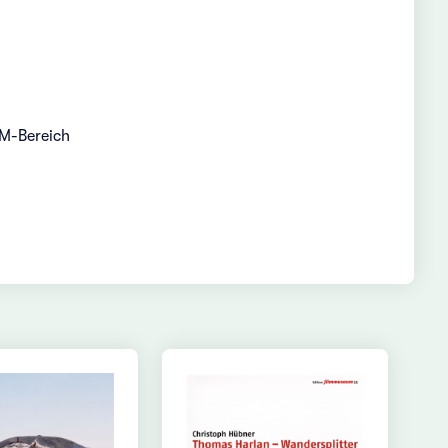
OM-Bereich