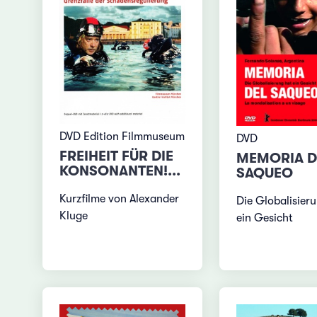
DVD Edition Filmmuseum
DVD
FREIHEIT FÜR DIE
MEMORIA D
KONSONANTEN!...
SAQUEO
Kurzfilme von Alexander
Die Globalisier
Kluge
ein Gesicht